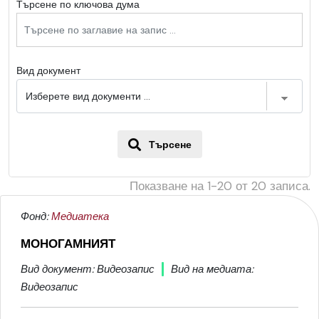
Търсене по ключова дума
Вид документ
Търсене
Показване на
1-20
от
20
записа.
Фонд:
Медиатека
МОНОГАМНИЯТ
Вид документ: Видеозапис
Вид на медиата:
Видеозапис