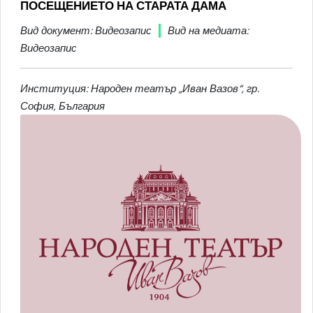
ПОСЕЩЕНИЕТО НА СТАРАТА ДАМА
Вид документ: Видеозапис
Вид на медиата:
Видеозапис
Институция: Народен театър „Иван Вазов“, гр.
София, България