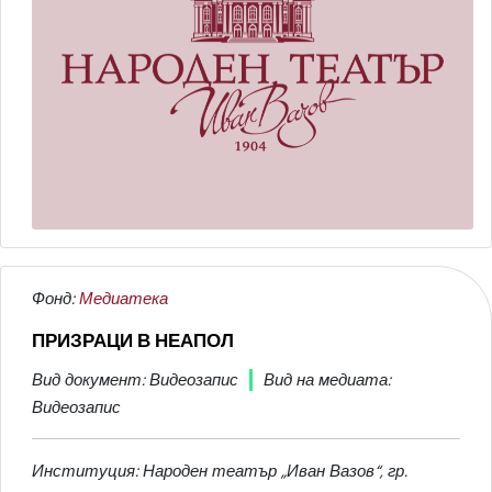
Фонд:
Медиатека
ПРИЗРАЦИ В НЕАПОЛ
Вид документ: Видеозапис
Вид на медиата:
Видеозапис
Институция: Народен театър „Иван Вазов“, гр.