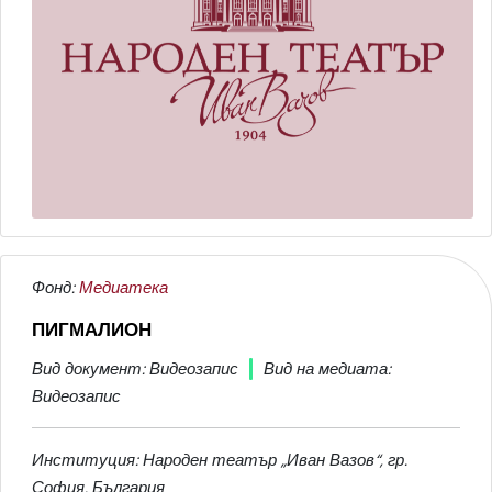
Фонд:
Медиатека
ПИГМАЛИОН
Вид документ: Видеозапис
Вид на медиата:
Видеозапис
Институция: Народен театър „Иван Вазов“, гр.
София, България