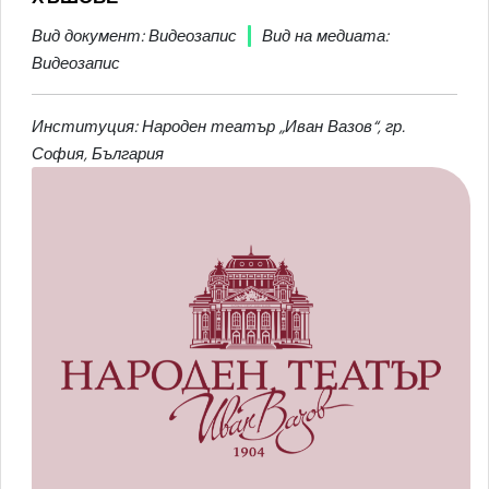
Вид документ: Видеозапис
Вид на медиата:
Видеозапис
Институция: Народен театър „Иван Вазов“, гр.
София, България