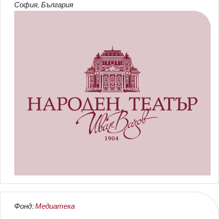
София, България
Фонд:
Медиатека