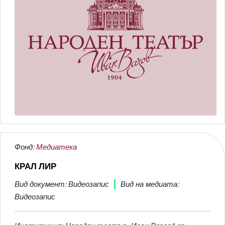
Фонд:
Медиатека
КРАЛ ЛИР
Вид документ: Видеозапис
Вид на медиата:
Видеозапис