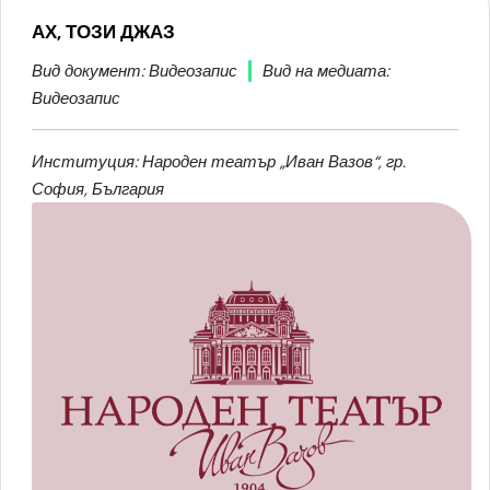
АХ, ТОЗИ ДЖАЗ
Вид документ: Видеозапис
Вид на медиата:
Видеозапис
Институция: Народен театър „Иван Вазов“, гр.
София, България