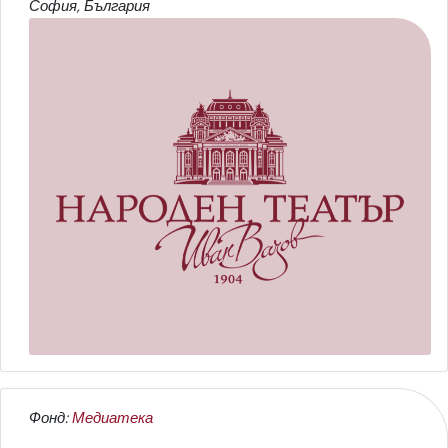
София, България
Фонд:
Медиатека