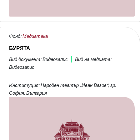
Фонд:
Медиатека
БУРЯТА
Вид документ: Видеозапис
Вид на медиата:
Видеозапис
Институция: Народен театър „Иван Вазов“, гр.
София, България