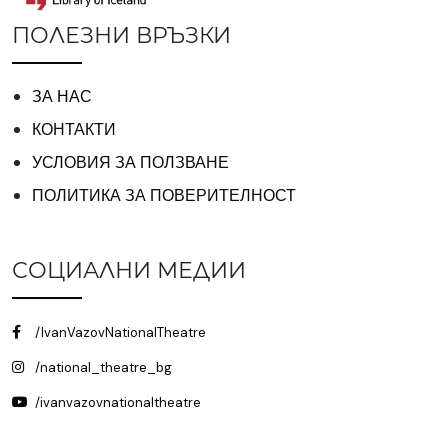
ПОЛЕЗНИ ВРЪЗКИ
ЗА НАС
КОНТАКТИ
УСЛОВИЯ ЗА ПОЛЗВАНЕ
ПОЛИТИКА ЗА ПОВЕРИТЕЛНОСТ
СОЦИАЛНИ МЕДИИ
/IvanVazovNationalTheatre
/national_theatre_bg
/ivanvazovnationaltheatre