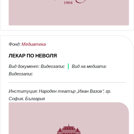
Фонд:
Медиатека
ЛЕКАР ПО НЕВОЛЯ
Вид документ: Видеозапис
Вид на медиата:
Видеозапис
Институция: Народен театър „Иван Вазов“, гр.
София, България