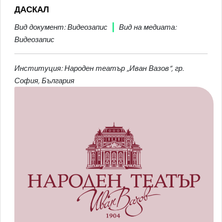
ДАСКАЛ
Вид документ: Видеозапис
Вид на медиата:
Видеозапис
Институция: Народен театър „Иван Вазов“, гр.
София, България