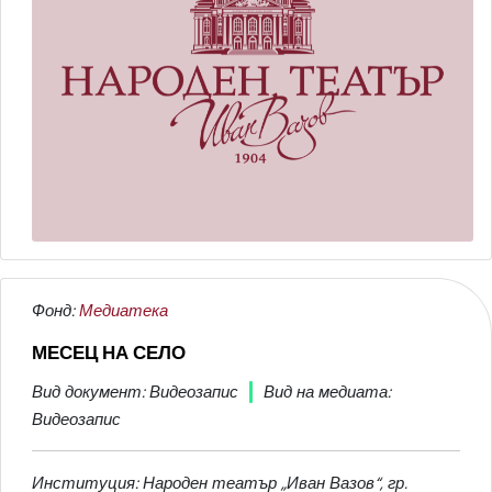
Фонд:
Медиатека
МЕСЕЦ НА СЕЛО
Вид документ: Видеозапис
Вид на медиата:
Видеозапис
Институция: Народен театър „Иван Вазов“, гр.