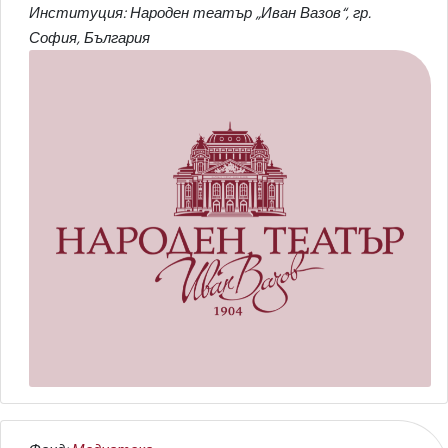
Институция: Народен театър „Иван Вазов“, гр.
София, България