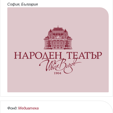
София, България
Фонд:
Медиатека