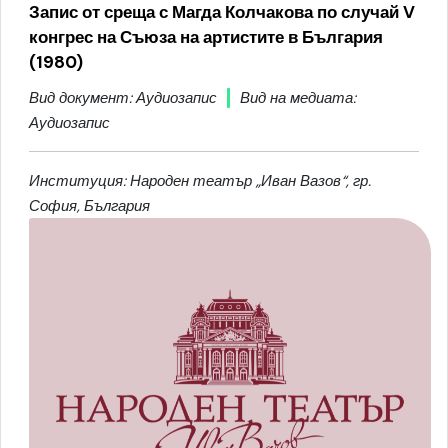
Запис от среща с Магда Колчакова по случай V
конгрес на Съюза на артистите в България
(1980)
Вид документ: Аудиозапис
Вид на медиата:
Аудиозапис
Институция: Народен театър „Иван Вазов“, гр.
София, България