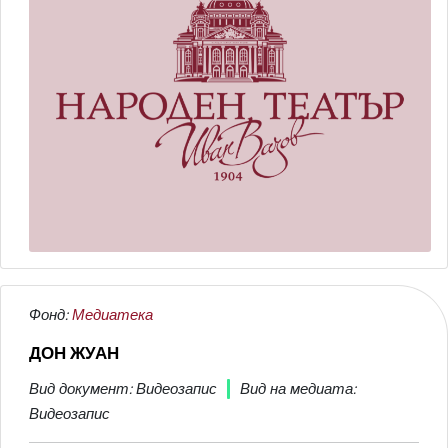
Фонд:
Медиатека
ДОН ЖУАН
Вид документ: Видеозапис
Вид на медиата:
Видеозапис