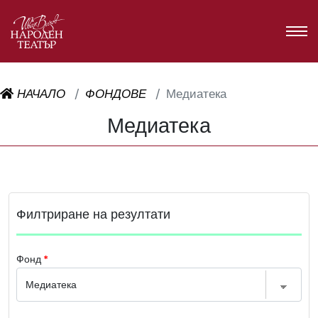
НАЧАЛО
ФОНДОВЕ
Медиатека
Медиатека
Филтриране на резултати
Фонд