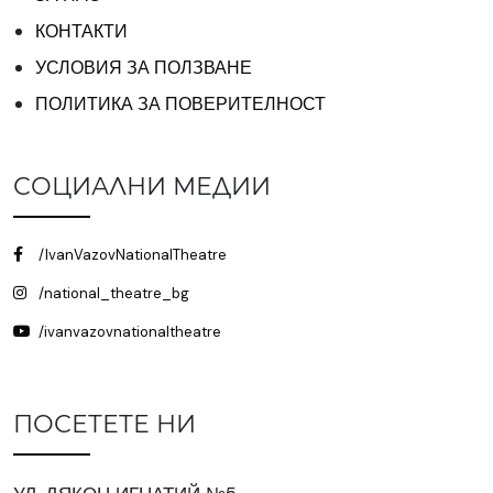
КОНТАКТИ
УСЛОВИЯ ЗА ПОЛЗВАНЕ
ПОЛИТИКА ЗА ПОВЕРИТЕЛНОСТ
СОЦИАЛНИ МЕДИИ
/IvanVazovNationalTheatre
/national_theatre_bg
/ivanvazovnationaltheatre
ПОСЕТЕТЕ НИ