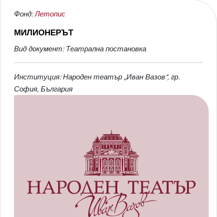
Фонд:
Летопис
МИЛИОНЕРЪТ
Вид документ: Театрална постановка
Институция: Народен театър „Иван Вазов“, гр.
София, България