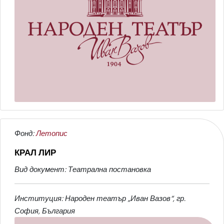
Фонд:
Летопис
КРАЛ ЛИР
Вид документ: Театрална постановка
Институция: Народен театър „Иван Вазов“, гр.
София, България