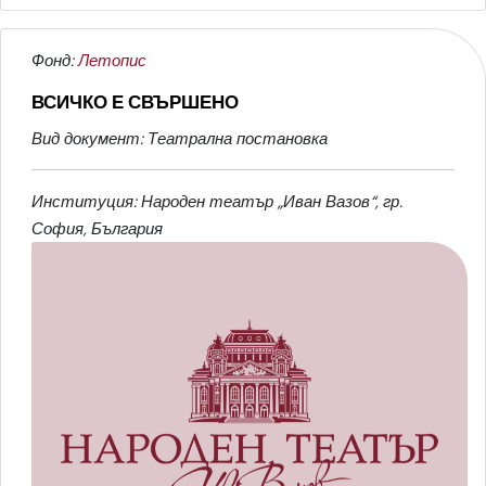
Фонд:
Летопис
ВСИЧКО Е СВЪРШЕНО
Вид документ: Театрална постановка
Институция: Народен театър „Иван Вазов“, гр.
София, България