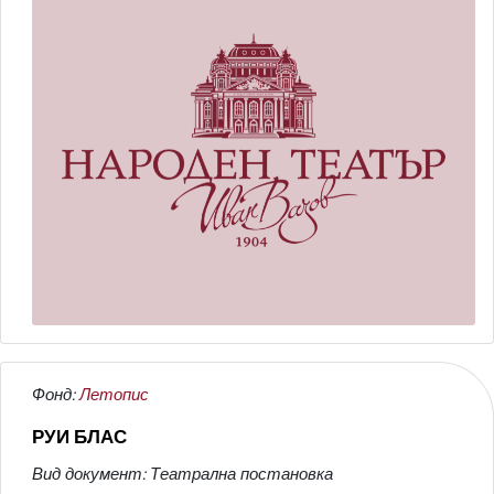
Фонд:
Летопис
РУИ БЛАС
Вид документ: Театрална постановка