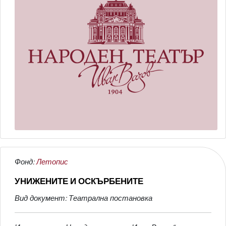
Фонд:
Летопис
УНИЖЕНИТЕ И ОСКЪРБЕНИТЕ
Вид документ: Театрална постановка