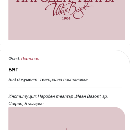
Фонд:
Летопис
БЯГ
Вид документ: Театрална постановка
Институция: Народен театър „Иван Вазов“, гр.
София, България