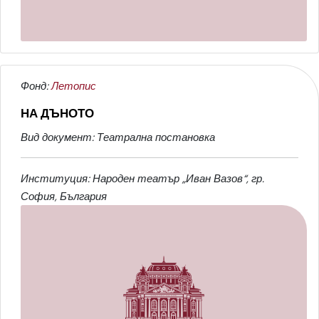
Фонд:
Летопис
НА ДЪНОТО
Вид документ: Театрална постановка
Институция: Народен театър „Иван Вазов“, гр.
София, България