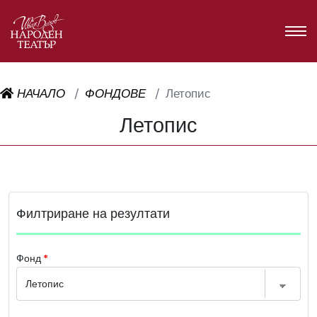
НАЧАЛО
ФОНДОВЕ
Летопис
Летопис
Филтриране на резултати
Фонд