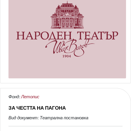
Фонд:
Летопис
ЗА ЧЕСТТА НА ПАГОНА
Вид документ: Театрална постановка