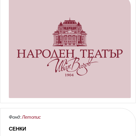
Фонд:
Летопис
СЕНКИ