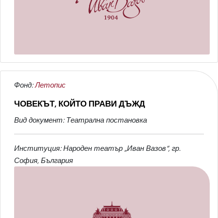
Фонд:
Летопис
ЧОВЕКЪТ, КОЙТО ПРАВИ ДЪЖД
Вид документ: Театрална постановка
Институция: Народен театър „Иван Вазов“, гр.
София, България