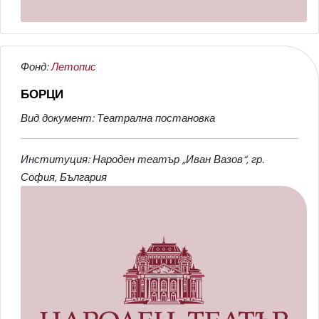
Фонд:
Летопис
БОРЦИ
Вид документ: Театрална постановка
Институция: Народен театър „Иван Вазов“, гр.
София, България