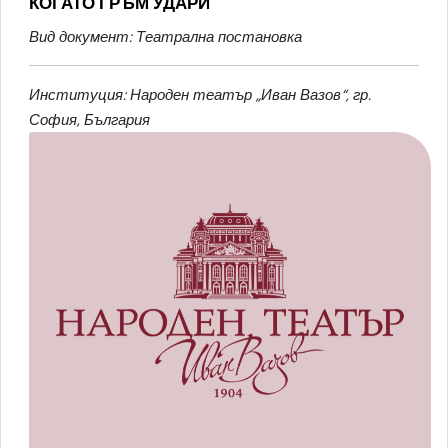
КОГАТО ГРЪМ УДАРИ
Вид документ: Театрална постановка
Институция: Народен театър „Иван Вазов“, гр.
София, България