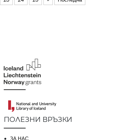
ПОЛЕЗНИ ВРЪЗКИ
ЗА НАС