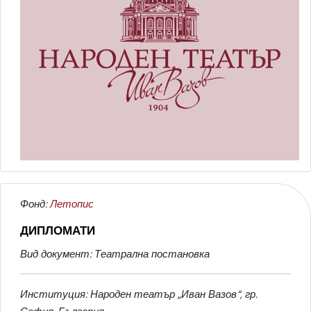
Фонд:
Летопис
ДИПЛОМАТИ
Вид документ: Театрална постановка
Институция: Народен театър „Иван Вазов“, гр.