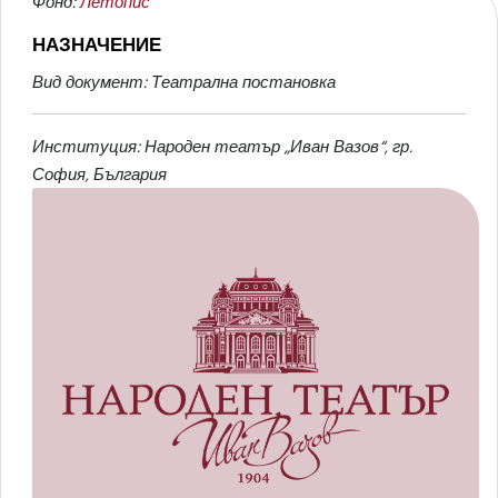
Фонд:
Летопис
НАЗНАЧЕНИЕ
Вид документ: Театрална постановка
Институция: Народен театър „Иван Вазов“, гр.
София, България