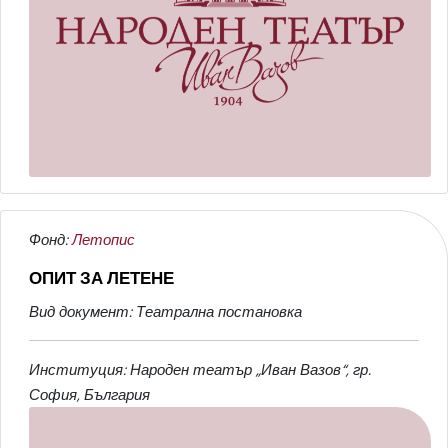
Фонд:
Летопис
ОПИТ ЗА ЛЕТЕНЕ
Вид документ: Театрална постановка
Институция: Народен театър „Иван Вазов“, гр.
София, България