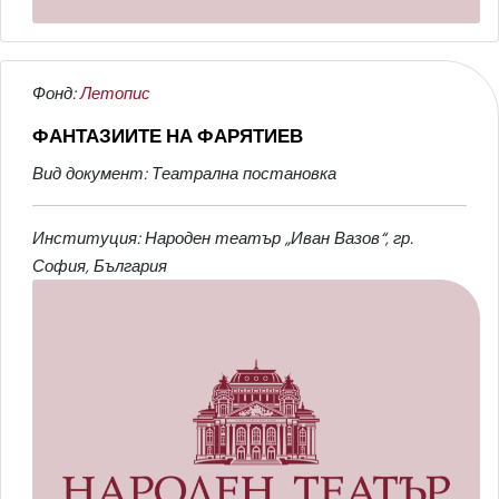
Фонд:
Летопис
ФАНТАЗИИТЕ НА ФАРЯТИЕВ
Вид документ: Театрална постановка
Институция: Народен театър „Иван Вазов“, гр.
София, България