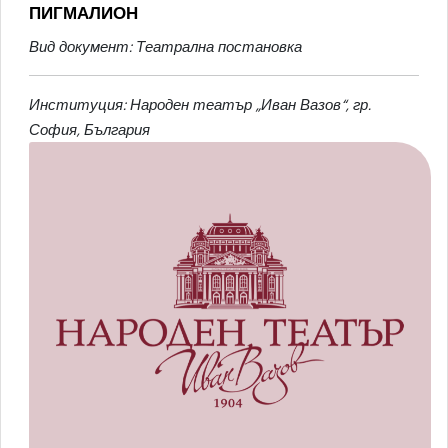
ПИГМАЛИОН
Вид документ: Театрална постановка
Институция: Народен театър „Иван Вазов“, гр.
София, България