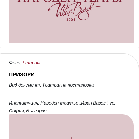
Фонд:
Летопис
ПРИЗОРИ
Вид документ: Театрална постановка
Институция: Народен театър „Иван Вазов“, гр.
София, България