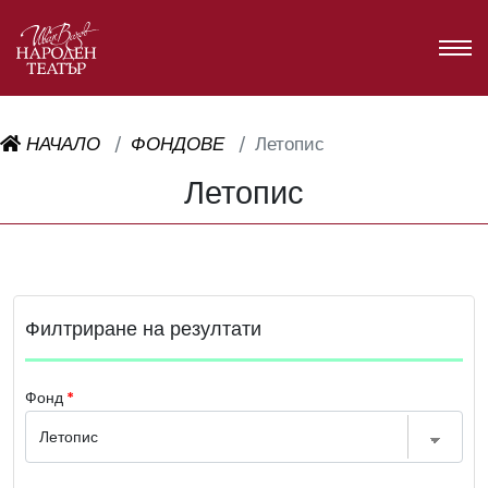
НАЧАЛО
ФОНДОВЕ
Летопис
Летопис
Филтриране на резултати
Фонд