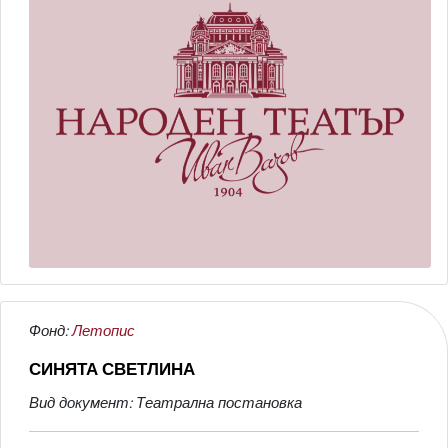
Фонд:
Летопис
СИНЯТА СВЕТЛИНА
Вид документ: Театрална постановка