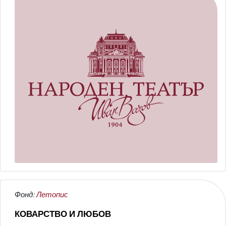
Фонд:
Летопис
КОВАРСТВО И ЛЮБОВ