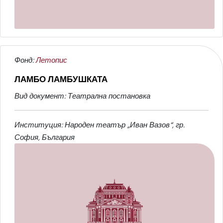
Фонд:
Летопис
ЛАМБО ЛАМБУШКАТА
Вид документ: Театрална постановка
Институция: Народен театър „Иван Вазов“, гр.
София, България