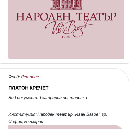
Фонд:
Летопис
ПЛАТОН КРЕЧЕТ
Вид документ: Театрална постановка
Институция: Народен театър „Иван Вазов“, гр.
София, България