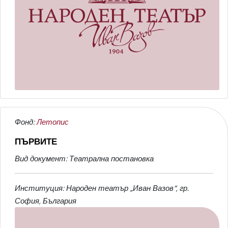
Фонд:
Летопис
ПЪРВИТЕ
Вид документ: Театрална постановка
Институция: Народен театър „Иван Вазов“, гр.
София, България