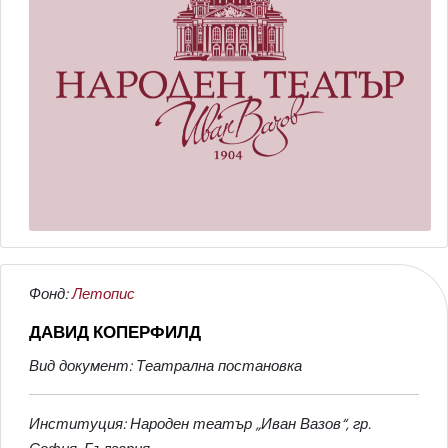
Фонд:
Летопис
ДАВИД КОПЕРФИЛД
Вид документ: Театрална постановка
Институция: Народен театър „Иван Вазов“, гр.