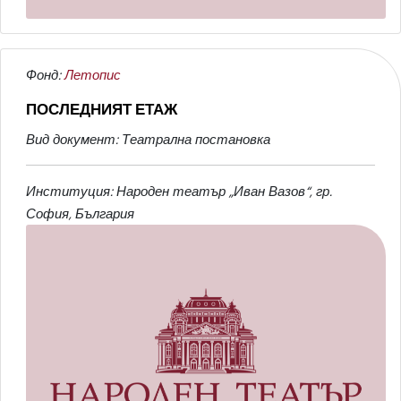
Фонд:
Летопис
ПОСЛЕДНИЯТ ЕТАЖ
Вид документ: Театрална постановка
Институция: Народен театър „Иван Вазов“, гр.
София, България