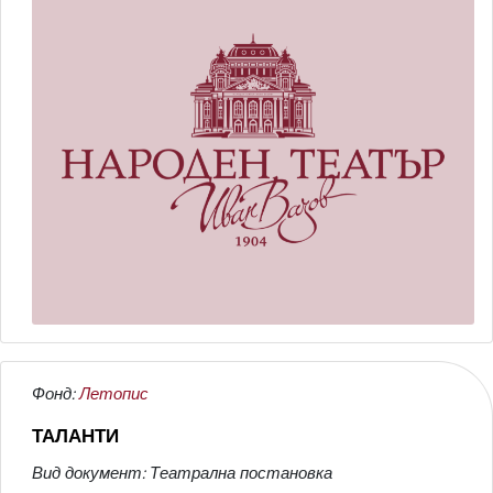
Фонд:
Летопис
ТАЛАНТИ
Вид документ: Театрална постановка