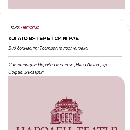
Фонд:
Летопис
КОГАТО ВЯТЪРЪТ СИ ИГРАЕ
Вид документ: Театрална постановка
Институция: Народен театър „Иван Вазов“, гр.
София, България