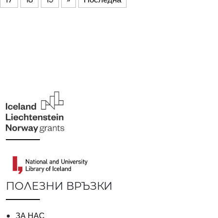
ПОЛЕЗНИ ВРЪЗКИ
ЗА НАС