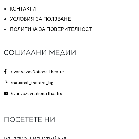
КОНТАКТИ
УСЛОВИЯ ЗА ПОЛЗВАНЕ
ПОЛИТИКА ЗА ПОВЕРИТЕЛНОСТ
СОЦИАЛНИ МЕДИИ
/IvanVazovNationalTheatre
/national_theatre_bg
/ivanvazovnationaltheatre
ПОСЕТЕТЕ НИ