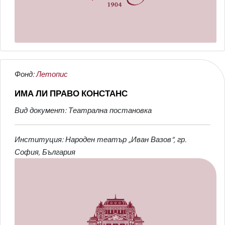
Фонд:
Летопис
ИМА ЛИ ПРАВО КОНСТАНС
Вид документ: Театрална постановка
Институция: Народен театър „Иван Вазов“, гр.
София, България