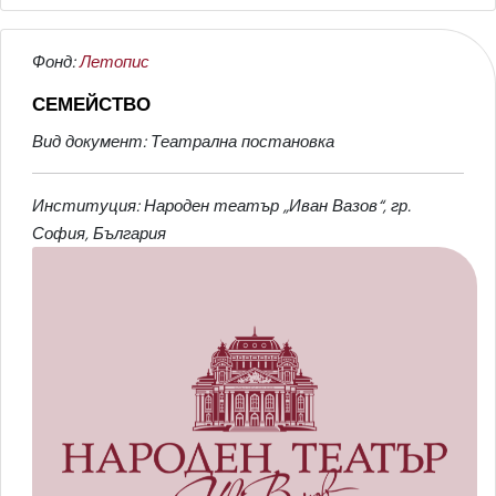
Фонд:
Летопис
СЕМЕЙСТВО
Вид документ: Театрална постановка
Институция: Народен театър „Иван Вазов“, гр.
София, България