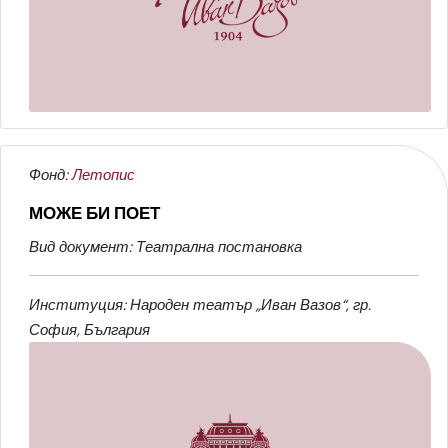
Фонд:
Летопис
МОЖЕ БИ ПОЕТ
Вид документ: Театрална постановка
Институция: Народен театър „Иван Вазов“, гр.
София, България