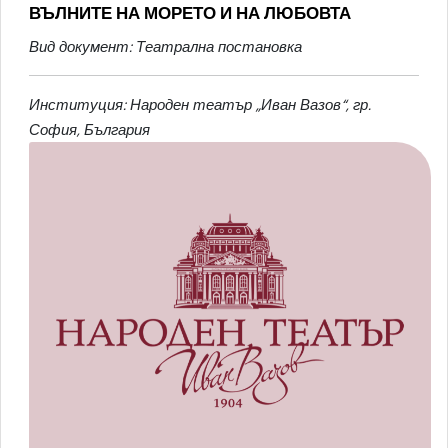
ВЪЛНИТЕ НА МОРЕТО И НА ЛЮБОВТА
Вид документ: Театрална постановка
Институция: Народен театър „Иван Вазов“, гр.
София, България