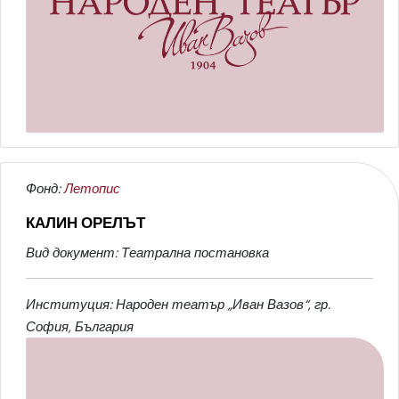
Фонд:
Летопис
КАЛИН ОРЕЛЪТ
Вид документ: Театрална постановка
Институция: Народен театър „Иван Вазов“, гр.
София, България