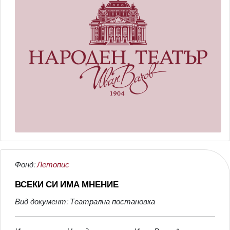
Фонд:
Летопис
ВСЕКИ СИ ИМА МНЕНИЕ
Вид документ: Театрална постановка