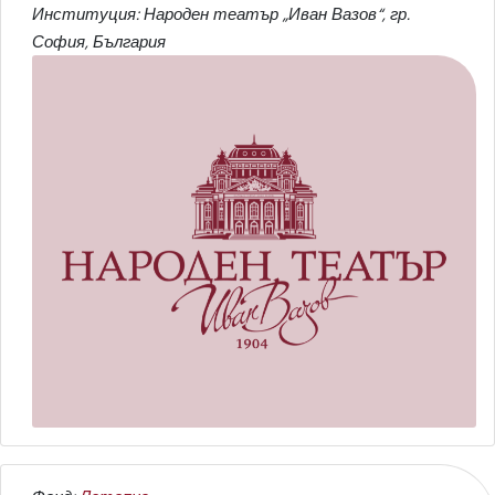
Институция: Народен театър „Иван Вазов“, гр.
София, България