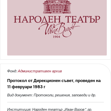
Фонд:
Административен архив
Протокол от Дирекционен съвет, проведен на
11 февруари 1983 г
Вид документ: Протоколи, решения, заповеди и др.
Институция: Народен театър „Иван Вазов“, гр.