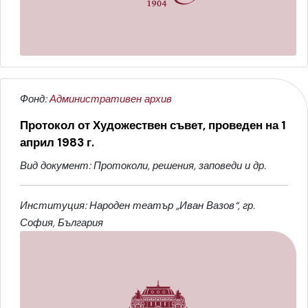
Фонд:
Административен архив
Протокол от Художествен съвет, проведен на 1
април 1983 г.
Вид документ: Протоколи, решения, заповеди и др.
Институция: Народен театър „Иван Вазов“, гр.
София, България