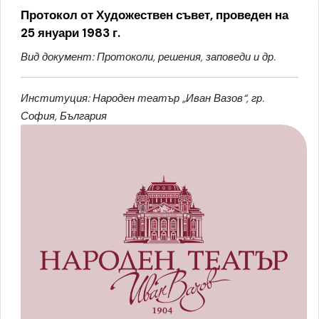
Протокол от Художествен съвет, проведен на
25 януари 1983 г.
Вид документ: Протоколи, решения, заповеди и др.
Институция: Народен театър „Иван Вазов“, гр.
София, България