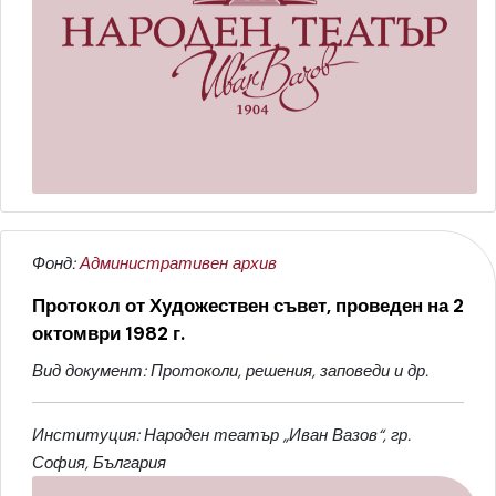
Фонд:
Административен архив
Протокол от Художествен съвет, проведен на 2
октомври 1982 г.
Вид документ: Протоколи, решения, заповеди и др.
Институция: Народен театър „Иван Вазов“, гр.
София, България