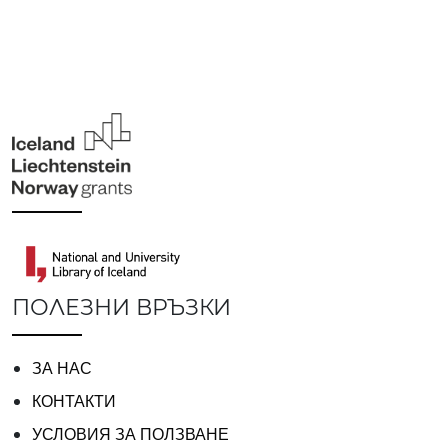
ПОЛЕЗНИ ВРЪЗКИ
ЗА НАС
КОНТАКТИ
УСЛОВИЯ ЗА ПОЛЗВАНЕ