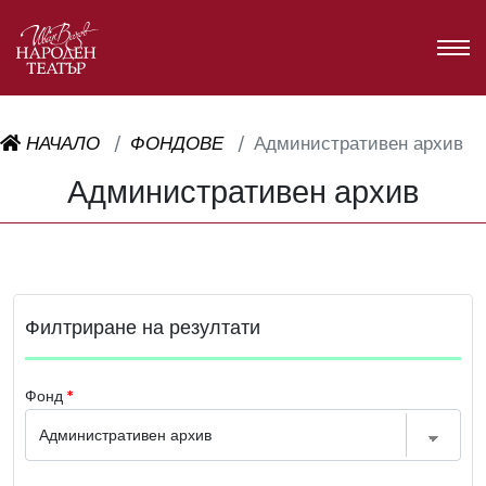
НАЧАЛО
ФОНДОВЕ
Административен архив
Административен архив
Филтриране на резултати
Фонд