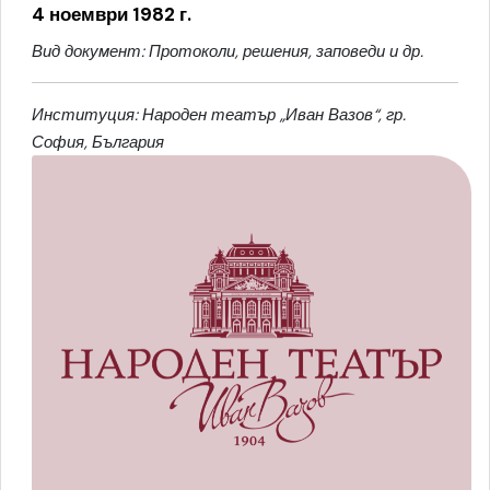
4 ноември 1982 г.
Вид документ: Протоколи, решения, заповеди и др.
Институция: Народен театър „Иван Вазов“, гр.
София, България