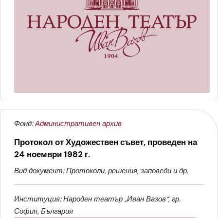
Фонд:
Административен архив
Протокол от Художествен съвет, проведен на
24 ноември 1982 г.
Вид документ: Протоколи, решения, заповеди и др.
Институция: Народен театър „Иван Вазов“, гр.
София, България