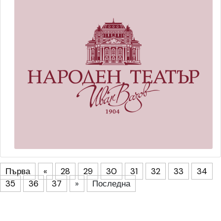
Първа
«
28
29
30
31
32
33
34
35
36
37
»
Последна