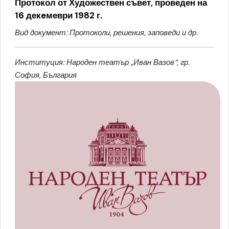
Протокол от Художествен съвет, проведен на
16 декeмеври 1982 г.
Вид документ: Протоколи, решения, заповеди и др.
Институция: Народен театър „Иван Вазов“, гр.
София, България