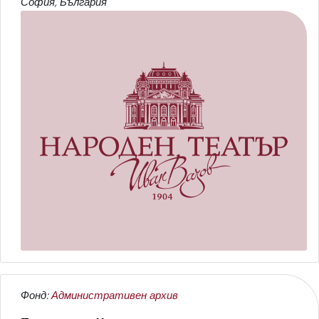
София, България
Фонд:
Административен архив