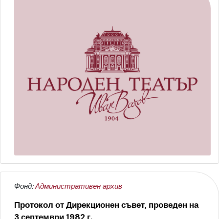
Фонд:
Административен архив
Протокол от Дирекционен съвет, проведен на
3 септември 1982 г.