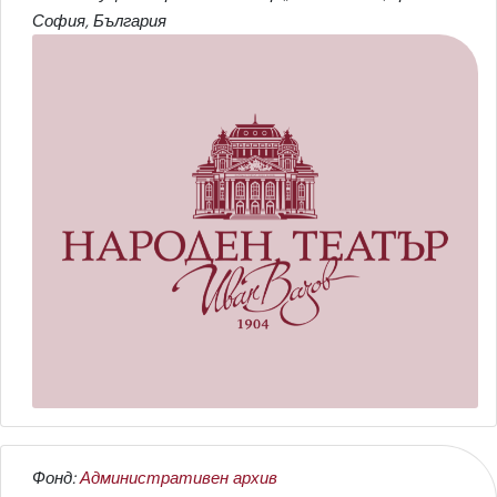
София, България
Фонд:
Административен архив