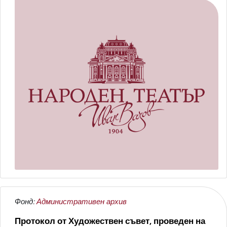
Фонд:
Административен архив
Протокол от Художествен съвет, проведен на