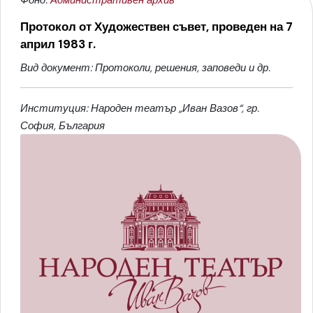
Протокол от Художествен съвет, проведен на 7
април 1983 г.
Вид документ: Протоколи, решения, заповеди и др.
Институция: Народен театър „Иван Вазов“, гр.
София, България