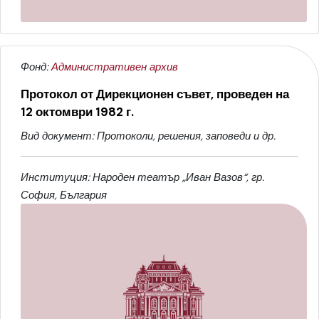
Фонд:
Административен архив
Протокол от Дирекционен съвет, проведен на
12 октомври 1982 г.
Вид документ: Протоколи, решения, заповеди и др.
Институция: Народен театър „Иван Вазов“, гр.
София, България