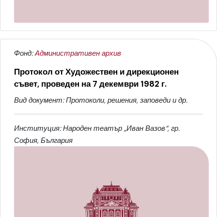
Фонд:
Административен архив
Протокол от Художествен и дирекционен
съвет, проведен на 7 декември 1982 г.
Вид документ: Протоколи, решения, заповеди и др.
Институция: Народен театър „Иван Вазов“, гр.
София, България