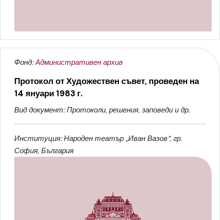
Фонд:
Административен архив
Протокол от Художествен съвет, проведен на
14 януари 1983 г.
Вид документ: Протоколи, решения, заповеди и др.
Институция: Народен театър „Иван Вазов“, гр.
София, България