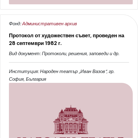
Фонд:
Административен архив
Протокол от художествен съвет, проведен на
28 септември 1982 г.
Вид документ: Протоколи, решения, заповеди и др.
Институция: Народен театър „Иван Вазов“, гр.
София, България