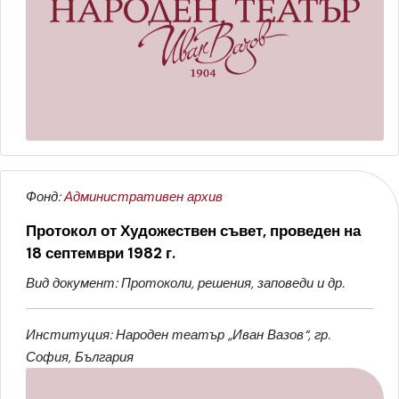
Фонд:
Административен архив
Протокол от Художествен съвет, проведен на
18 септември 1982 г.
Вид документ: Протоколи, решения, заповеди и др.
Институция: Народен театър „Иван Вазов“, гр.
София, България