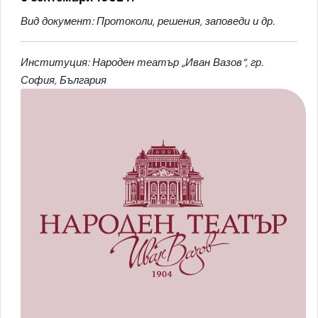
Вид документ: Протоколи, решения, заповеди и др.
Институция: Народен театър „Иван Вазов“, гр.
София, България