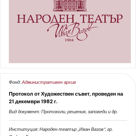
Фонд:
Административен архив
Протокол от Художествен съвет, проведен на
21 декември 1982 г.
Вид документ: Протоколи, решения, заповеди и др.
Институция: Народен театър „Иван Вазов“, гр.