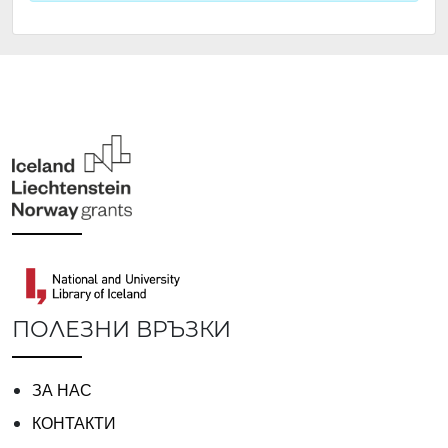
ПОЛЕЗНИ ВРЪЗКИ
ЗА НАС
КОНТАКТИ