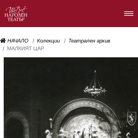
НАЧАЛО
Колекции
Театрален архив
МАЛКИЯТ ЦАР