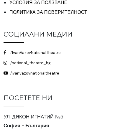
УСЛОВИЯ ЗА ПОЛЗВАНЕ
ПОЛИТИКА ЗА ПОВЕРИТЕЛНОСТ
СОЦИАЛНИ МЕДИИ
/IvanVazovNationalTheatre
/national_theatre_bg
/ivanvazovnationaltheatre
ПОСЕТЕТЕ НИ
УЛ. ДЯКОН ИГНАТИЙ №5
София - България