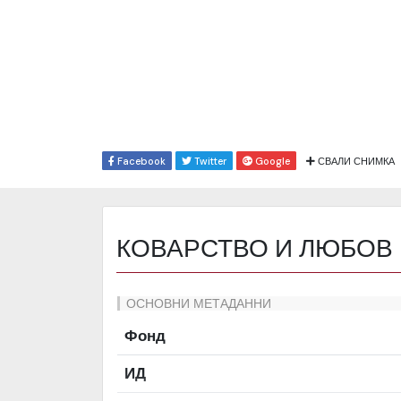
Facebook
Twitter
Google
СВАЛИ СНИМКА
КОВАРСТВО И ЛЮБОВ
ОСНОВНИ МЕТАДАННИ
Фонд
ИД