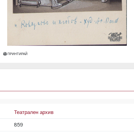
ПРИНТИРАЙ
Театрален архив
859