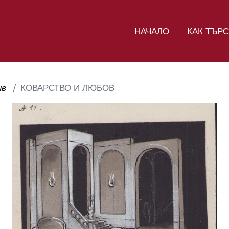
НАЧАЛО
КАК ТЪР
ив
КОВАРСТВО И ЛЮБОВ