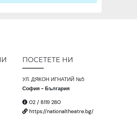
ИИ
ПОСЕТЕТЕ НИ
УЛ. ДЯКОН ИГНАТИЙ №5
София - България
02 / 8119 280
https://nationaltheatre.bg/