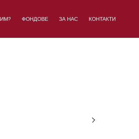
СИМ?
ФОНДОВЕ
ЗА НАС
КОНТАКТИ