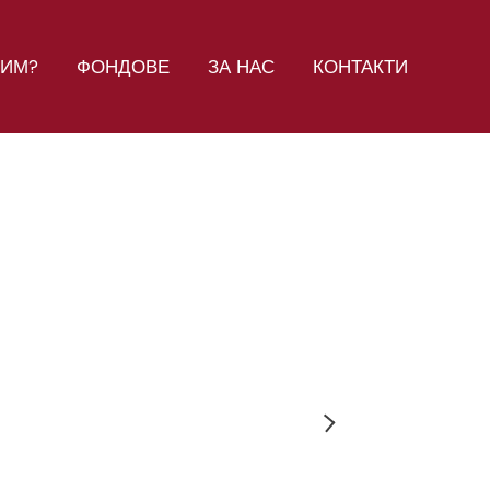
СИМ?
ФОНДОВЕ
ЗА НАС
КОНТАКТИ