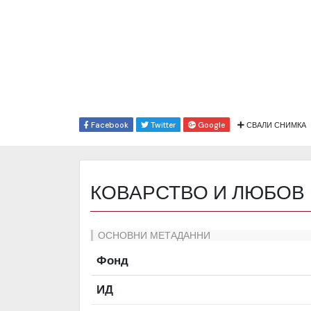
Facebook
Twitter
Google
СВАЛИ СНИМКА
КОВАРСТВО И ЛЮБОВ
ОСНОВНИ МЕТАДАННИ
Фонд
ИД