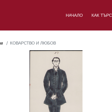
НАЧАЛО
КАК ТЪР
ив
КОВАРСТВО И ЛЮБОВ