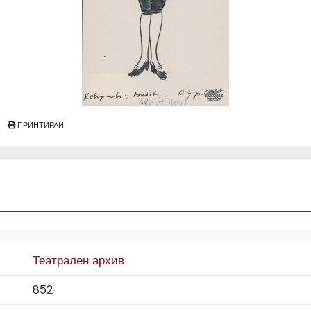
ПРИНТИРАЙ
Театрален архив
852