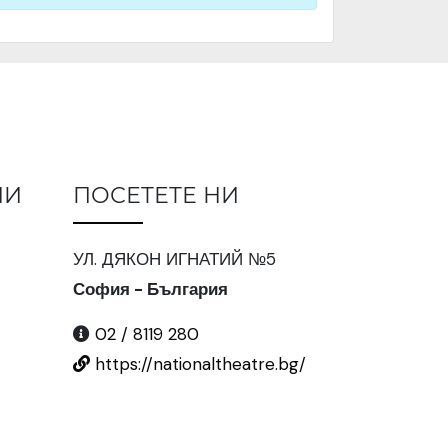
ИИ
ПОСЕТЕТЕ НИ
УЛ. ДЯКОН ИГНАТИЙ №5
София - България
02 / 8119 280
https://nationaltheatre.bg/