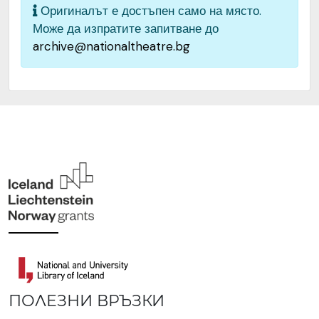
Оригиналът е достъпен само на място.
Може да изпратите запитване до
archive@nationaltheatre.bg
ПОЛЕЗНИ ВРЪЗКИ