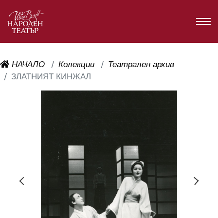
НАЧАЛО
Колекции
Театрален архив
ЗЛАТНИЯТ КИНЖАЛ