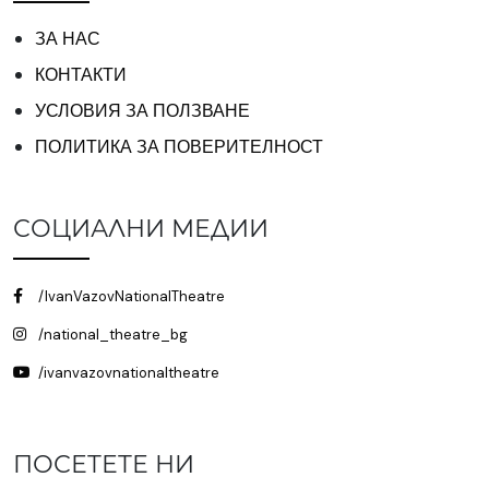
ЗА НАС
КОНТАКТИ
УСЛОВИЯ ЗА ПОЛЗВАНЕ
ПОЛИТИКА ЗА ПОВЕРИТЕЛНОСТ
СОЦИАЛНИ МЕДИИ
/IvanVazovNationalTheatre
/national_theatre_bg
/ivanvazovnationaltheatre
ПОСЕТЕТЕ НИ