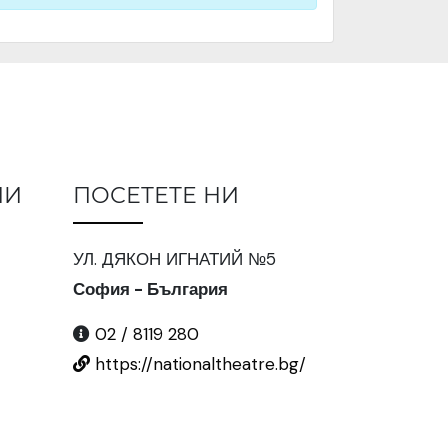
ИИ
ПОСЕТЕТЕ НИ
УЛ. ДЯКОН ИГНАТИЙ №5
София - България
02 / 8119 280
https://nationaltheatre.bg/