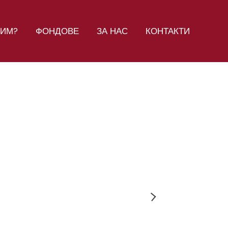
СИМ?
ФОНДОВЕ
ЗА НАС
КОНТАКТИ