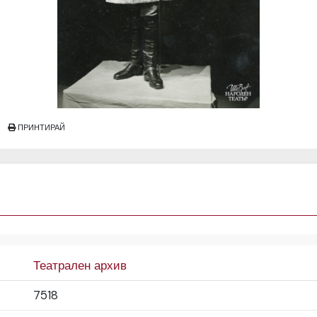
ПРИНТИРАЙ
Театрален архив
7518