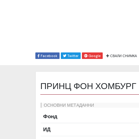
Facebook
Twitter
Google
СВАЛИ СНИМКА
ПРИНЦ ФОН ХОМБУРГ
ОСНОВНИ МЕТАДАННИ
Фонд
ИД