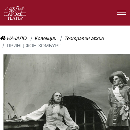
НАЧАЛО
Колекции
Театрален архив
ПРИНЦ ФОН ХОМБУРГ