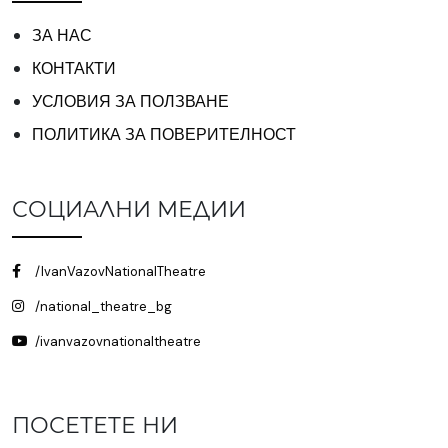
ЗА НАС
КОНТАКТИ
УСЛОВИЯ ЗА ПОЛЗВАНЕ
ПОЛИТИКА ЗА ПОВЕРИТЕЛНОСТ
СОЦИАЛНИ МЕДИИ
/IvanVazovNationalTheatre
/national_theatre_bg
/ivanvazovnationaltheatre
ПОСЕТЕТЕ НИ