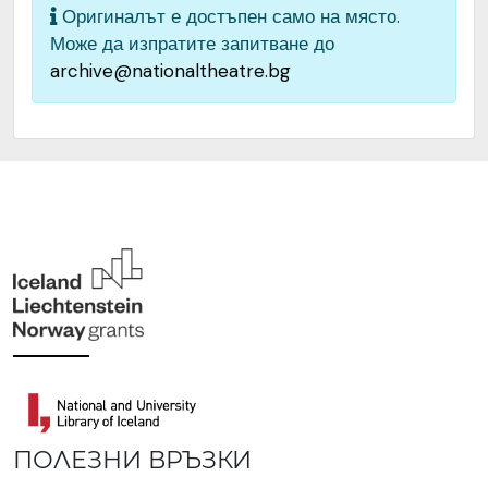
Оригиналът е достъпен само на място.
Може да изпратите запитване до
archive@nationaltheatre.bg
ПОЛЕЗНИ ВРЪЗКИ