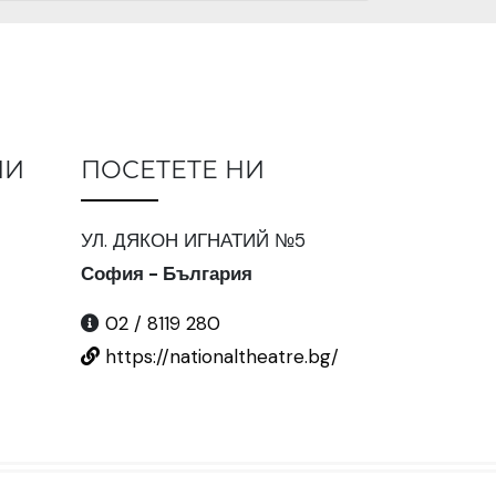
ИИ
ПОСЕТЕТЕ НИ
УЛ. ДЯКОН ИГНАТИЙ №5
София - България
02 / 8119 280
https://nationaltheatre.bg/