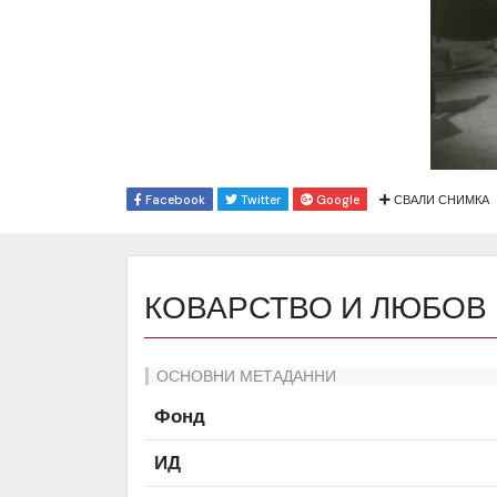
Facebook
Twitter
Google
СВАЛИ СНИМКА
КОВАРСТВО И ЛЮБОВ
ОСНОВНИ МЕТАДАННИ
Фонд
ИД