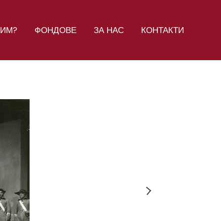
СИМ?
ФОНДОВЕ
ЗА НАС
КОНТАКТИ