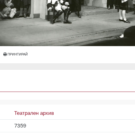
ПРИНТИРАЙ
Театрален архив
7359