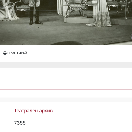
ПРИНТИРАЙ
Театрален архив
7355