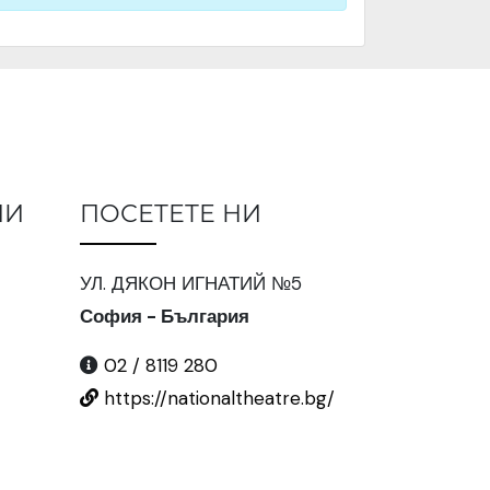
ИИ
ПОСЕТЕТЕ НИ
УЛ. ДЯКОН ИГНАТИЙ №5
София - България
02 / 8119 280
https://nationaltheatre.bg/