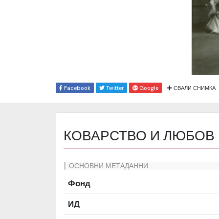
Facebook
Twitter
Google
СВАЛИ СНИМКА
КОВАРСТВО И ЛЮБОВ
ОСНОВНИ МЕТАДАННИ
Фонд
ИД