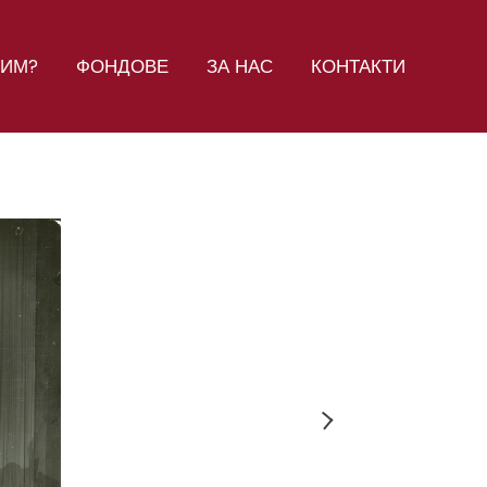
СИМ?
ФОНДОВЕ
ЗА НАС
КОНТАКТИ