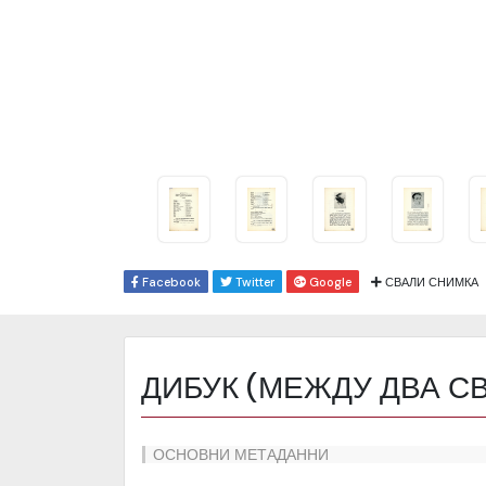
Facebook
Twitter
Google
СВАЛИ СНИМКА
ДИБУК (МЕЖДУ ДВА С
ОСНОВНИ МЕТАДАННИ