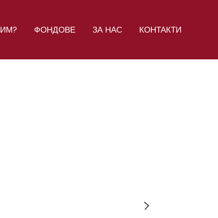
СИМ?
ФОНДОВЕ
ЗА НАС
КОНТАКТИ