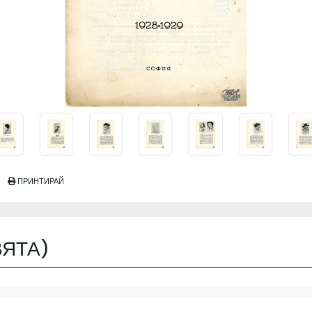
ПРИНТИРАЙ
ВЯТА)