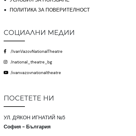
ПОЛИТИКА ЗА ПОВЕРИТЕЛНОСТ
СОЦИАЛНИ МЕДИИ
/IvanVazovNationalTheatre
/national_theatre_bg
/ivanvazovnationaltheatre
ПОСЕТЕТЕ НИ
УЛ. ДЯКОН ИГНАТИЙ №5
София - България