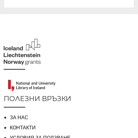
ПОЛЕЗНИ ВРЪЗКИ
ЗА НАС
КОНТАКТИ
УСЛОВИЯ ЗА ПОЛЗВАНЕ