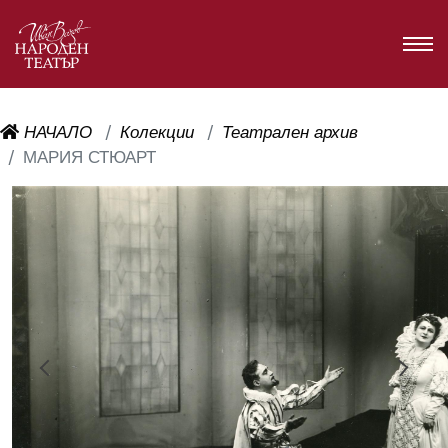
НАЧАЛО
Колекции
Театрален архив
МАРИЯ СТЮАРТ