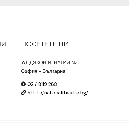
ИИ
ПОСЕТЕТЕ НИ
УЛ. ДЯКОН ИГНАТИЙ №5
София - България
02 / 8119 280
https://nationaltheatre.bg/