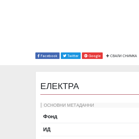
Facebook
Twitter
Google
СВАЛИ СНИМКА
ЕЛЕКТРА
ОСНОВНИ МЕТАДАННИ
Фонд
ИД