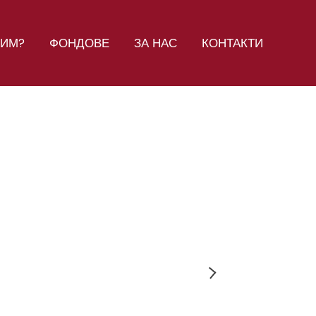
СИМ?
ФОНДОВЕ
ЗА НАС
КОНТАКТИ