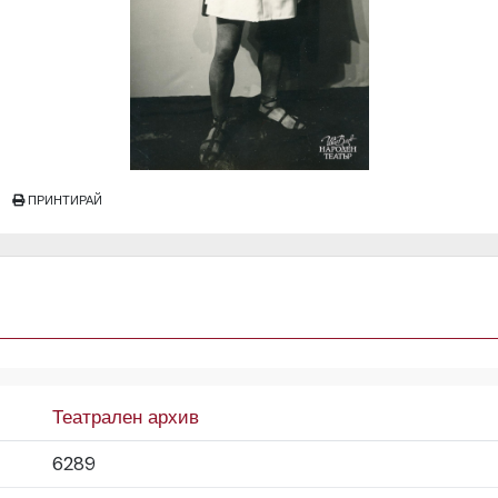
ПРИНТИРАЙ
Театрален архив
6289