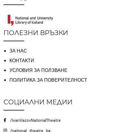
ПОЛЕЗНИ ВРЪЗКИ
ЗА НАС
КОНТАКТИ
УСЛОВИЯ ЗА ПОЛЗВАНЕ
ПОЛИТИКА ЗА ПОВЕРИТЕЛНОСТ
СОЦИАЛНИ МЕДИИ
/IvanVazovNationalTheatre
/national_theatre_bg