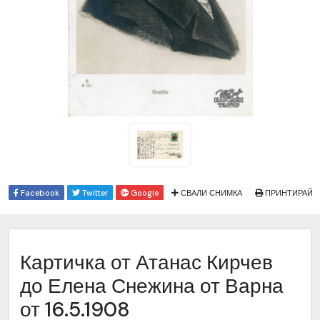
Facebook
Twitter
Google
СВАЛИ СНИМКА
ПРИНТИРАЙ
Картичка от Атанас Кирчев
до Елена Снежина от Варна
от 16.5.1908