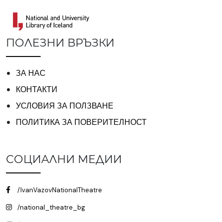
ПОЛЕЗНИ ВРЪЗКИ
ЗА НАС
КОНТАКТИ
УСЛОВИЯ ЗА ПОЛЗВАНЕ
ПОЛИТИКА ЗА ПОВЕРИТЕЛНОСТ
СОЦИАЛНИ МЕДИИ
/IvanVazovNationalTheatre
/national_theatre_bg