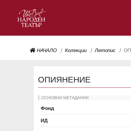
НАЧАЛО
Колекции
Летопис
ОП
ОПИЯНЕНИЕ
ОСНОВНИ МЕТАДАННИ
Фонд
ИД