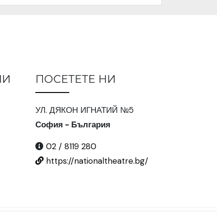
ИИ
ПОСЕТЕТЕ НИ
УЛ. ДЯКОН ИГНАТИЙ №5
София - България
02 / 8119 280
https://nationaltheatre.bg/