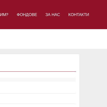
СИМ?
ФОНДОВЕ
ЗА НАС
КОНТАКТИ