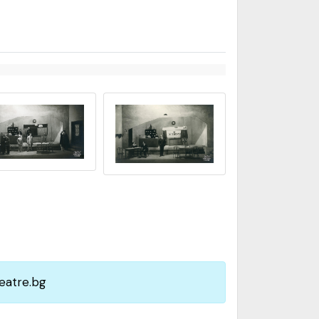
eatre.bg