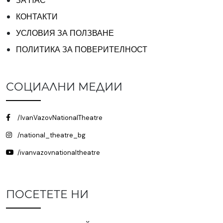
ЗА НАС
КОНТАКТИ
УСЛОВИЯ ЗА ПОЛЗВАНЕ
ПОЛИТИКА ЗА ПОВЕРИТЕЛНОСТ
СОЦИАЛНИ МЕДИИ
/IvanVazovNationalTheatre
/national_theatre_bg
/ivanvazovnationaltheatre
ПОСЕТЕТЕ НИ