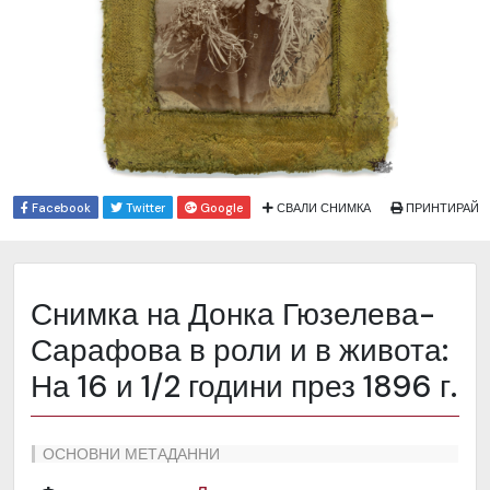
Facebook
Twitter
Google
СВАЛИ СНИМКА
ПРИНТИРАЙ
Снимка на Донка Гюзелева-
Сарафова в роли и в живота:
На 16 и 1/2 години през 1896 г.
ОСНОВНИ МЕТАДАННИ