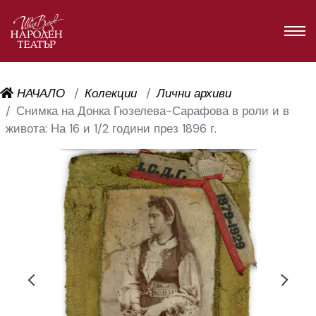
НАЧАЛО
Колекции
Лични архиви
Снимка на Донка Гюзелева-Сарафова в роли и в
живота: На 16 и 1/2 години през 1896 г.