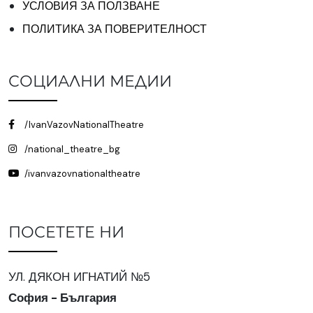
УСЛОВИЯ ЗА ПОЛЗВАНЕ
ПОЛИТИКА ЗА ПОВЕРИТЕЛНОСТ
СОЦИАЛНИ МЕДИИ
/IvanVazovNationalTheatre
/national_theatre_bg
/ivanvazovnationaltheatre
ПОСЕТЕТЕ НИ
УЛ. ДЯКОН ИГНАТИЙ №5
София - България