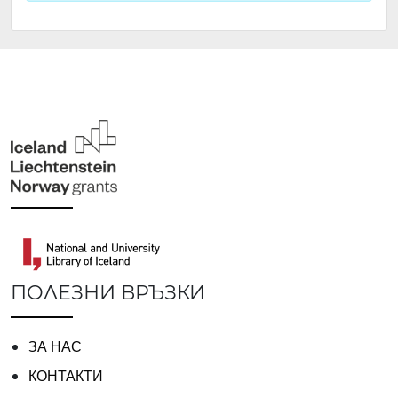
Вазов“, гр. София, България
ПОЛЕЗНИ ВРЪЗКИ
ЗА НАС
КОНТАКТИ