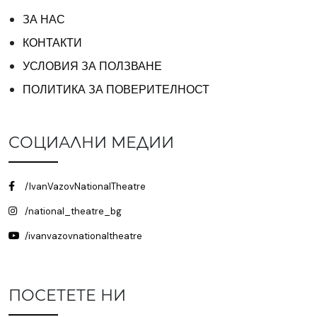
ЗА НАС
КОНТАКТИ
УСЛОВИЯ ЗА ПОЛЗВАНЕ
ПОЛИТИКА ЗА ПОВЕРИТЕЛНОСТ
СОЦИАЛНИ МЕДИИ
/IvanVazovNationalTheatre
/national_theatre_bg
/ivanvazovnationaltheatre
ПОСЕТЕТЕ НИ