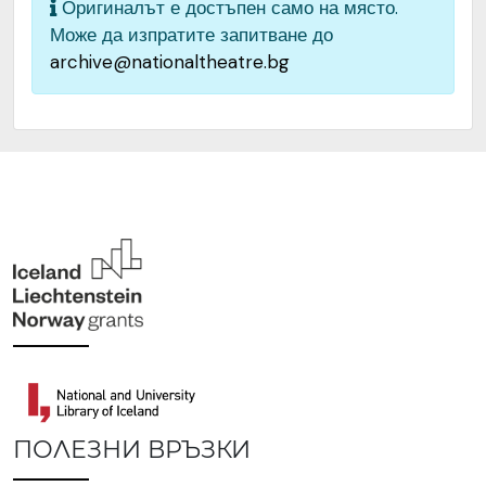
Оригиналът е достъпен само на място.
Може да изпратите запитване до
archive@nationaltheatre.bg
ПОЛЕЗНИ ВРЪЗКИ