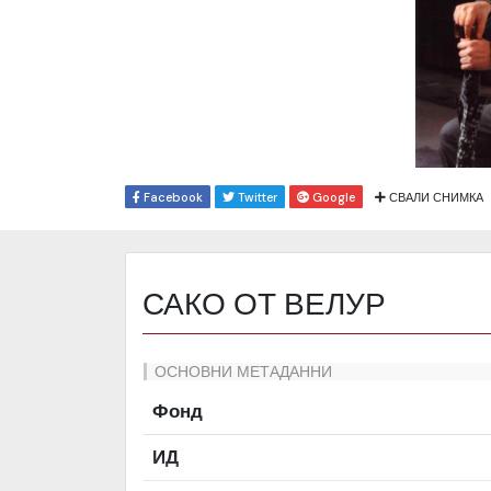
Facebook
Twitter
Google
СВАЛИ СНИМКА
САКО ОТ ВЕЛУР
ОСНОВНИ МЕТАДАННИ
Фонд
ИД