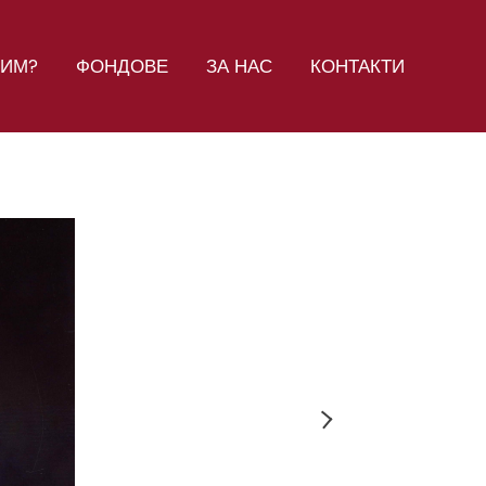
СИМ?
ФОНДОВЕ
ЗА НАС
КОНТАКТИ