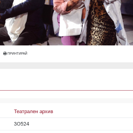
ПРИНТИРАЙ
Театрален архив
30524