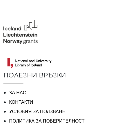
ПОЛЕЗНИ ВРЪЗКИ
ЗА НАС
КОНТАКТИ
УСЛОВИЯ ЗА ПОЛЗВАНЕ
ПОЛИТИКА ЗА ПОВЕРИТЕЛНОСТ