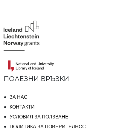
ПОЛЕЗНИ ВРЪЗКИ
ЗА НАС
КОНТАКТИ
УСЛОВИЯ ЗА ПОЛЗВАНЕ
ПОЛИТИКА ЗА ПОВЕРИТЕЛНОСТ