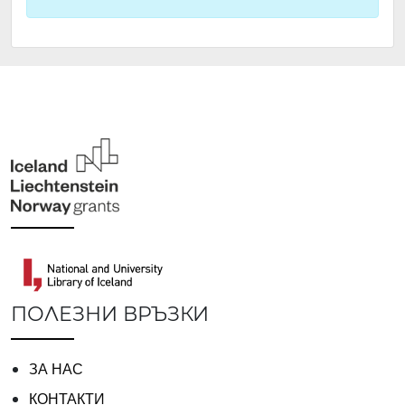
ПОЛЕЗНИ ВРЪЗКИ
ЗА НАС
КОНТАКТИ