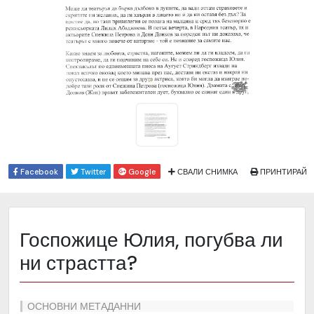
Facebook
Twitter
Google
СВАЛИ СНИМКА
ПРИНТИРАЙ
Госпожице Юлия, погубва ли
ни страстта?
ОСНОВНИ МЕТАДАННИ