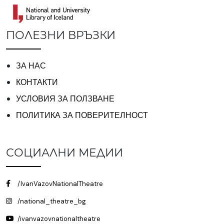
ПОЛЕЗНИ ВРЪЗКИ
ЗА НАС
КОНТАКТИ
УСЛОВИЯ ЗА ПОЛЗВАНЕ
ПОЛИТИКА ЗА ПОВЕРИТЕЛНОСТ
СОЦИАЛНИ МЕДИИ
/IvanVazovNationalTheatre
/national_theatre_bg
/ivanvazovnationaltheatre