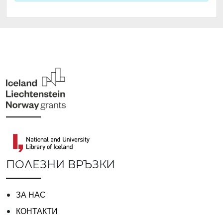
ПОЛЕЗНИ ВРЪЗКИ
ЗА НАС
КОНТАКТИ