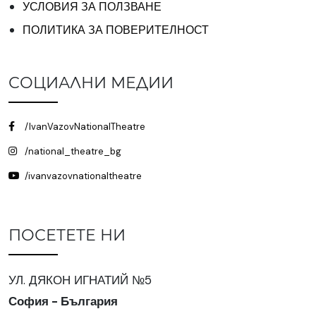
УСЛОВИЯ ЗА ПОЛЗВАНЕ
ПОЛИТИКА ЗА ПОВЕРИТЕЛНОСТ
СОЦИАЛНИ МЕДИИ
/IvanVazovNationalTheatre
/national_theatre_bg
/ivanvazovnationaltheatre
ПОСЕТЕТЕ НИ
УЛ. ДЯКОН ИГНАТИЙ №5
София - България