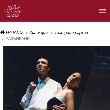
НАЧАЛО
Колекции
Театрален архив
РАЗБИВАНЕ