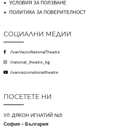
УСЛОВИЯ ЗА ПОЛЗВАНЕ
ПОЛИТИКА ЗА ПОВЕРИТЕЛНОСТ
СОЦИАЛНИ МЕДИИ
/IvanVazovNationalTheatre
/national_theatre_bg
/ivanvazovnationaltheatre
ПОСЕТЕТЕ НИ
УЛ. ДЯКОН ИГНАТИЙ №5
София - България