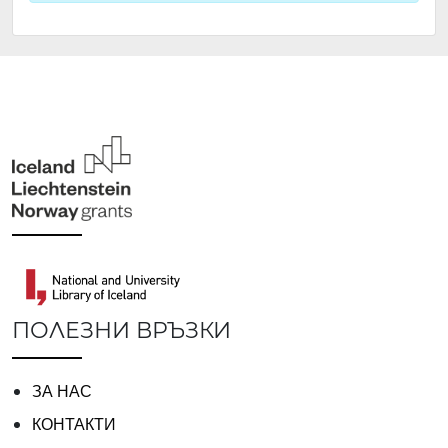
ПОЛЕЗНИ ВРЪЗКИ
ЗА НАС
КОНТАКТИ