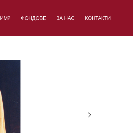
СИМ?
ФОНДОВЕ
ЗА НАС
КОНТАКТИ