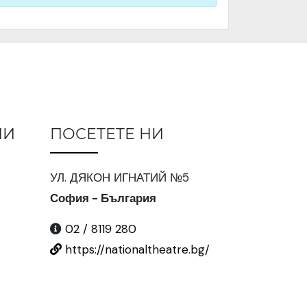
ИИ
ПОСЕТЕТЕ НИ
УЛ. ДЯКОН ИГНАТИЙ №5
София - България
02 / 8119 280
https://nationaltheatre.bg/