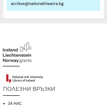
archive@nationaltheatre.bg
ПОЛЕЗНИ ВРЪЗКИ
ЗА НАС