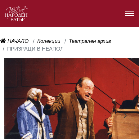
НАЧАЛО
Колекции
Театрален архив
ПРИЗРАЦИ В НЕАПОЛ