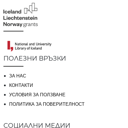
ПОЛЕЗНИ ВРЪЗКИ
ЗА НАС
КОНТАКТИ
УСЛОВИЯ ЗА ПОЛЗВАНЕ
ПОЛИТИКА ЗА ПОВЕРИТЕЛНОСТ
СОЦИАЛНИ МЕДИИ