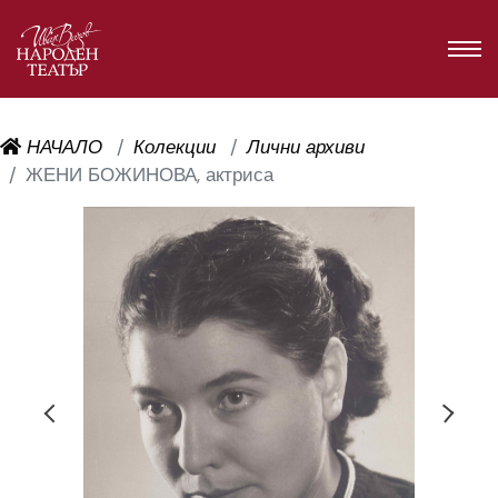
НАЧАЛО
Колекции
Лични архиви
ЖЕНИ БОЖИНОВА, актриса