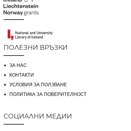
ПОЛЕЗНИ ВРЪЗКИ
ЗА НАС
КОНТАКТИ
УСЛОВИЯ ЗА ПОЛЗВАНЕ
ПОЛИТИКА ЗА ПОВЕРИТЕЛНОСТ
СОЦИАЛНИ МЕДИИ