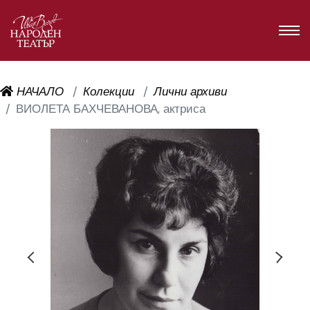
НАЧАЛО
Колекции
Лични архиви
ВИОЛЕТА БАХЧЕВАНОВА, актриса