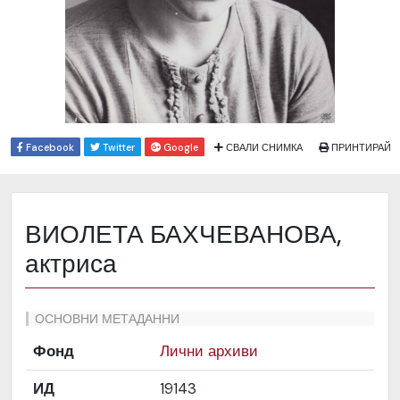
Facebook
Twitter
Google
СВАЛИ СНИМКА
ПРИНТИРАЙ
ВИОЛЕТА БАХЧЕВАНОВА,
актриса
ОСНОВНИ МЕТАДАННИ
Фонд
Лични архиви
ИД
19143