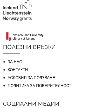
Вазов“, гр. София, България
ПОЛЕЗНИ ВРЪЗКИ
ЗА НАС
КОНТАКТИ
УСЛОВИЯ ЗА ПОЛЗВАНЕ
ПОЛИТИКА ЗА ПОВЕРИТЕЛНОСТ
СОЦИАЛНИ МЕДИИ