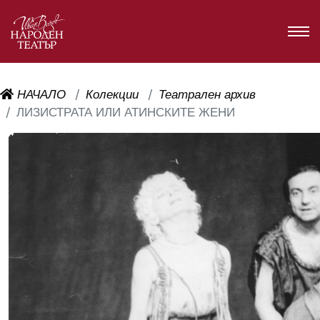
НАЧАЛО
Колекции
Театрален архив
ЛИЗИСТРАТА ИЛИ АТИНСКИТЕ ЖЕНИ