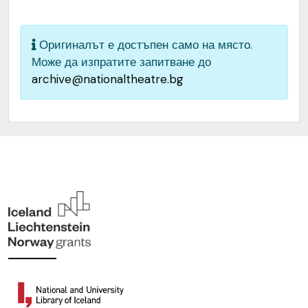
Оригиналът е достъпен само на място.
Може да изпратите запитване до
archive@nationaltheatre.bg