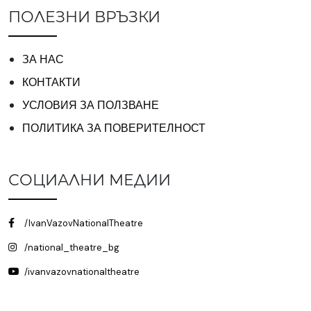
ПОЛЕЗНИ ВРЪЗКИ
ЗА НАС
КОНТАКТИ
УСЛОВИЯ ЗА ПОЛЗВАНЕ
ПОЛИТИКА ЗА ПОВЕРИТЕЛНОСТ
СОЦИАЛНИ МЕДИИ
/IvanVazovNationalTheatre
/national_theatre_bg
/ivanvazovnationaltheatre