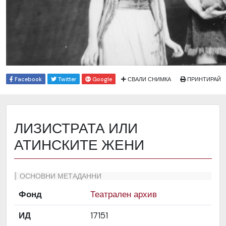
Facebook
Twitter
Google
СВАЛИ СНИМКА
ПРИНТИРАЙ
ЛИЗИСТРАТА ИЛИ
АТИНСКИТЕ ЖЕНИ
ОСНОВНИ МЕТАДАННИ
Фонд
Театрален архив
ИД
17151