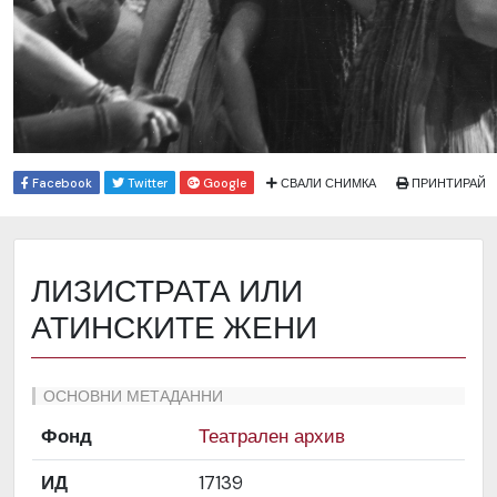
Facebook
Twitter
Google
СВАЛИ СНИМКА
ПРИНТИРАЙ
ЛИЗИСТРАТА ИЛИ
АТИНСКИТЕ ЖЕНИ
ОСНОВНИ МЕТАДАННИ
Фонд
Театрален архив
ИД
17139