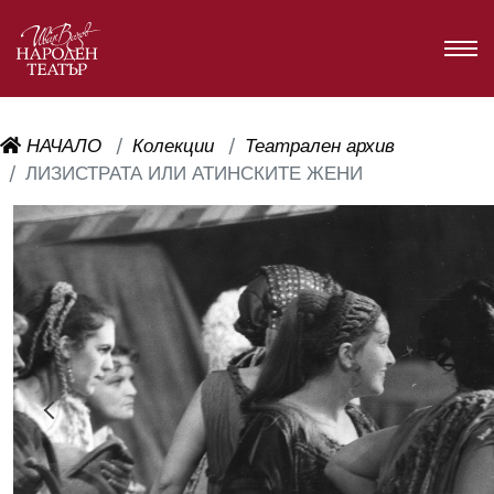
НАЧАЛО
Колекции
Театрален архив
ЛИЗИСТРАТА ИЛИ АТИНСКИТЕ ЖЕНИ