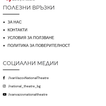
ПОЛЕЗНИ ВРЪЗКИ
ЗА НАС
КОНТАКТИ
УСЛОВИЯ ЗА ПОЛЗВАНЕ
ПОЛИТИКА ЗА ПОВЕРИТЕЛНОСТ
СОЦИАЛНИ МЕДИИ
/IvanVazovNationalTheatre
/national_theatre_bg
/ivanvazovnationaltheatre