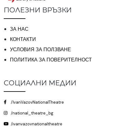
ПОЛЕЗНИ ВРЪЗКИ
ЗА НАС
КОНТАКТИ
УСЛОВИЯ ЗА ПОЛЗВАНЕ
ПОЛИТИКА ЗА ПОВЕРИТЕЛНОСТ
СОЦИАЛНИ МЕДИИ
/IvanVazovNationalTheatre
/national_theatre_bg
/ivanvazovnationaltheatre