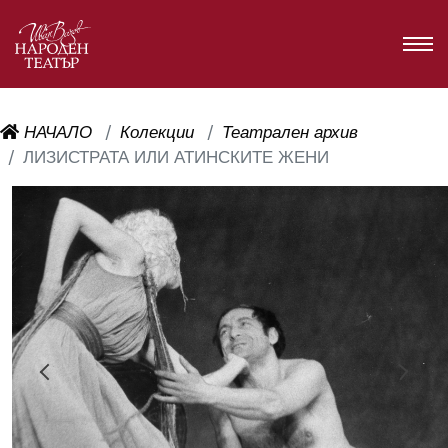
НАЧАЛО
Колекции
Театрален архив
ЛИЗИСТРАТА ИЛИ АТИНСКИТЕ ЖЕНИ