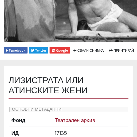
Facebook
Twitter
Google
СВАЛИ СНИМКА
ПРИНТИРАЙ
ЛИЗИСТРАТА ИЛИ
АТИНСКИТЕ ЖЕНИ
ОСНОВНИ МЕТАДАННИ
Фонд
Театрален архив
ИД
17135