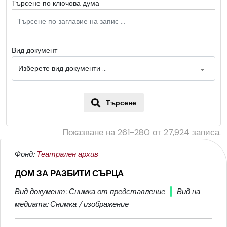
Търсене по ключова дума
Вид документ
Търсене
Показване на
261-280
от
27,924
записа.
Фонд:
Театрален архив
ДОМ ЗА РАЗБИТИ СЪРЦА
Вид документ: Снимка от представление
Вид на
медиата: Снимка / изображение