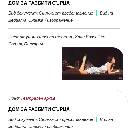
ДОМ ЗА РАЗБИТИ СЪРЦА
Вид документ: Снимка от представление
Вид на
медиата: Снимка / изображение
Институция: Народен театър „Иван Вазов“, гр.
София, България
Фонд:
Театрален архив
ДОМ ЗА РАЗБИТИ СЪРЦА
Вид документ: Снимка от представление
Вид на
медиата: Снимка / изображение