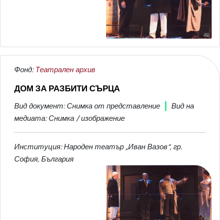
Фонд:
Театрален архив
ДОМ ЗА РАЗБИТИ СЪРЦА
Вид документ: Снимка от представление
Вид на
медиата: Снимка / изображение
Институция: Народен театър „Иван Вазов“, гр.
София, България