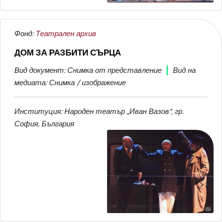
Фонд:
Театрален архив
ДОМ ЗА РАЗБИТИ СЪРЦА
Вид документ: Снимка от представление
Вид на
медиата: Снимка / изображение
Институция: Народен театър „Иван Вазов“, гр.
София, България