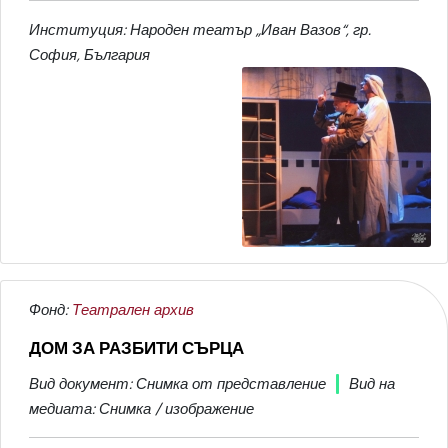
Институция: Народен театър „Иван Вазов“, гр.
София, България
Фонд:
Театрален архив
ДОМ ЗА РАЗБИТИ СЪРЦА
Вид документ: Снимка от представление
Вид на
медиата: Снимка / изображение