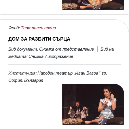
Фонд:
Театрален архив
ДОМ ЗА РАЗБИТИ СЪРЦА
Вид документ: Снимка от представление
Вид на
медиата: Снимка / изображение
Институция: Народен театър „Иван Вазов“, гр.
София, България