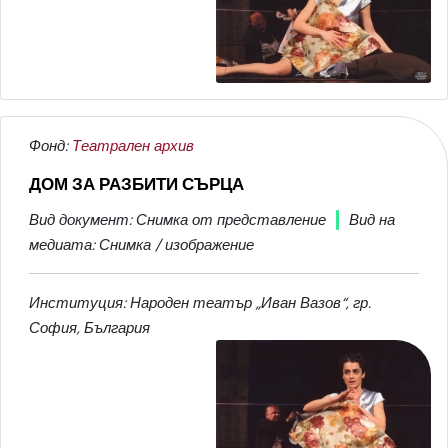
Фонд:
Театрален архив
ДОМ ЗА РАЗБИТИ СЪРЦА
Вид документ: Снимка от представление
Вид на
медиата: Снимка / изображение
Институция: Народен театър „Иван Вазов“, гр.
София, България