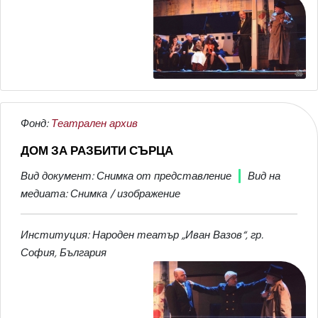
Фонд:
Театрален архив
ДОМ ЗА РАЗБИТИ СЪРЦА
Вид документ: Снимка от представление
Вид на
медиата: Снимка / изображение
Институция: Народен театър „Иван Вазов“, гр.
София, България