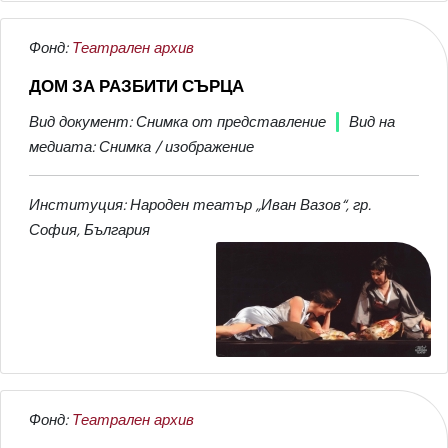
Фонд:
Театрален архив
ДОМ ЗА РАЗБИТИ СЪРЦА
Вид документ: Снимка от представление
Вид на
медиата: Снимка / изображение
Институция: Народен театър „Иван Вазов“, гр.
София, България
Фонд:
Театрален архив