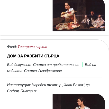
Фонд:
Театрален архив
ДОМ ЗА РАЗБИТИ СЪРЦА
Вид документ: Снимка от представление
Вид на
медиата: Снимка / изображение
Институция: Народен театър „Иван Вазов“, гр.
София, България