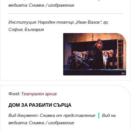
медиата: Снимка / изображение
Институция: Народен театър „Иван Вазов“, гр.
София, България
Фонд:
Театрален архив
ДОМ ЗА РАЗБИТИ СЪРЦА
Вид документ: Снимка от представление
Вид на
медиата: Снимка / изображение