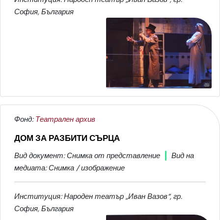
София, България
Фонд:
Театрален архив
ДОМ ЗА РАЗБИТИ СЪРЦА
Вид документ: Снимка от представление
Вид на
медиата: Снимка / изображение
Институция: Народен театър „Иван Вазов“, гр.
София, България