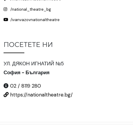
/national_theatre_bg
/ivanvazovnationaltheatre
ПОСЕТЕТЕ НИ
УЛ. ДЯКОН ИГНАТИЙ №5
София - България
02 / 8119 280
https://nationaltheatre.bg/