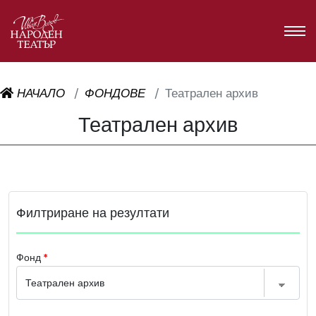
НАЧАЛО
ФОНДОВЕ
Театрален архив
Театрален архив
Филтриране на резултати
Фонд