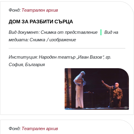
Фонд:
Театрален архив
ДОМ ЗА РАЗБИТИ СЪРЦА
Вид документ: Снимка от представление
Вид на
медиата: Снимка / изображение
Институция: Народен театър „Иван Вазов“, гр.
София, България
Фонд:
Театрален архив