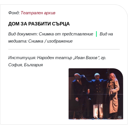
Фонд:
Театрален архив
ДОМ ЗА РАЗБИТИ СЪРЦА
Вид документ: Снимка от представление
Вид на
медиата: Снимка / изображение
Институция: Народен театър „Иван Вазов“, гр.
София, България