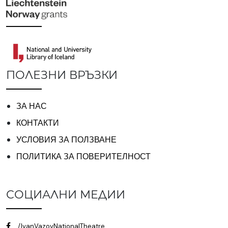
ПОЛЕЗНИ ВРЪЗКИ
ЗА НАС
КОНТАКТИ
УСЛОВИЯ ЗА ПОЛЗВАНЕ
ПОЛИТИКА ЗА ПОВЕРИТЕЛНОСТ
СОЦИАЛНИ МЕДИИ
/IvanVazovNationalTheatre