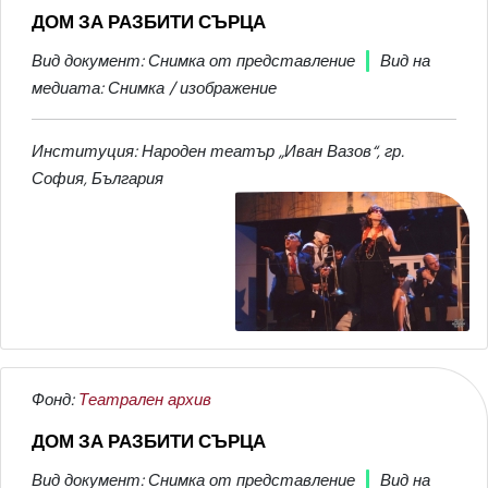
ДОМ ЗА РАЗБИТИ СЪРЦА
Вид документ: Снимка от представление
Вид на
медиата: Снимка / изображение
Институция: Народен театър „Иван Вазов“, гр.
София, България
Фонд:
Театрален архив
ДОМ ЗА РАЗБИТИ СЪРЦА
Вид документ: Снимка от представление
Вид на