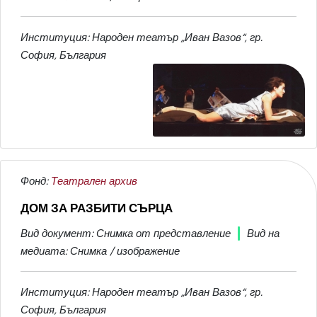
Институция: Народен театър „Иван Вазов“, гр.
София, България
Фонд:
Театрален архив
ДОМ ЗА РАЗБИТИ СЪРЦА
Вид документ: Снимка от представление
Вид на
медиата: Снимка / изображение
Институция: Народен театър „Иван Вазов“, гр.
София, България