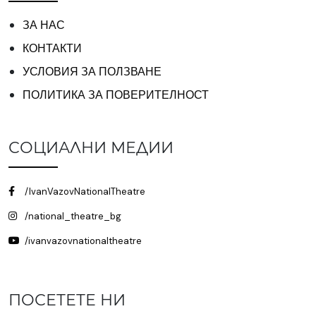
ЗА НАС
КОНТАКТИ
УСЛОВИЯ ЗА ПОЛЗВАНЕ
ПОЛИТИКА ЗА ПОВЕРИТЕЛНОСТ
СОЦИАЛНИ МЕДИИ
/IvanVazovNationalTheatre
/national_theatre_bg
/ivanvazovnationaltheatre
ПОСЕТЕТЕ НИ