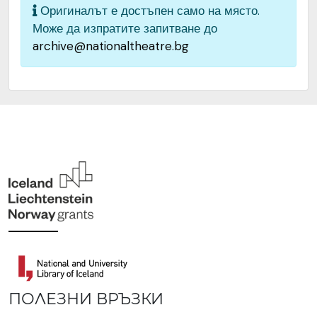
Оригиналът е достъпен само на място.
Може да изпратите запитване до
archive@nationaltheatre.bg
ПОЛЕЗНИ ВРЪЗКИ