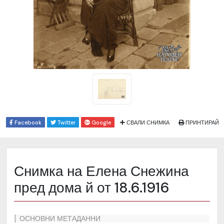
Facebook
Twitter
Google
СВАЛИ СНИМКА
ПРИНТИРАЙ
Снимка на Елена Снежина
пред дома й от 18.6.1916
ОСНОВНИ МЕТАДАННИ