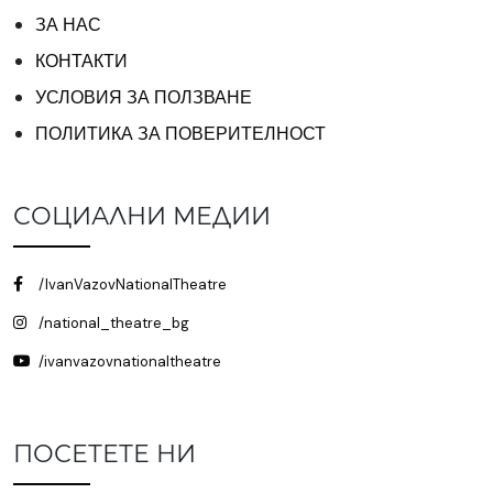
ЗА НАС
КОНТАКТИ
УСЛОВИЯ ЗА ПОЛЗВАНЕ
ПОЛИТИКА ЗА ПОВЕРИТЕЛНОСТ
СОЦИАЛНИ МЕДИИ
/IvanVazovNationalTheatre
/national_theatre_bg
/ivanvazovnationaltheatre
ПОСЕТЕТЕ НИ