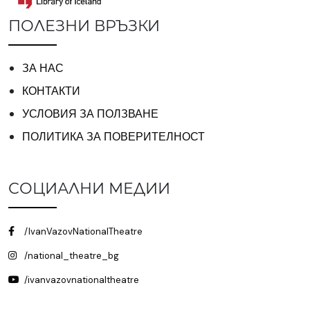
ПОЛЕЗНИ ВРЪЗКИ
ЗА НАС
КОНТАКТИ
УСЛОВИЯ ЗА ПОЛЗВАНЕ
ПОЛИТИКА ЗА ПОВЕРИТЕЛНОСТ
СОЦИАЛНИ МЕДИИ
/IvanVazovNationalTheatre
/national_theatre_bg
/ivanvazovnationaltheatre