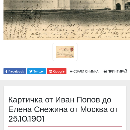
Facebook
Twitter
Google
СВАЛИ СНИМКА
ПРИНТИРАЙ
Картичка от Иван Попов до
Елена Снежина от Москва от
25.10.1901