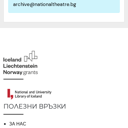
archive@nationaltheatre.bg
ПОЛЕЗНИ ВРЪЗКИ
ЗА НАС