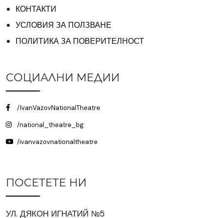
КОНТАКТИ
УСЛОВИЯ ЗА ПОЛЗВАНЕ
ПОЛИТИКА ЗА ПОВЕРИТЕЛНОСТ
СОЦИАЛНИ МЕДИИ
/IvanVazovNationalTheatre
/national_theatre_bg
/ivanvazovnationaltheatre
ПОСЕТЕТЕ НИ
УЛ. ДЯКОН ИГНАТИЙ №5