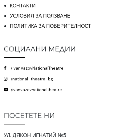
КОНТАКТИ
УСЛОВИЯ ЗА ПОЛЗВАНЕ
ПОЛИТИКА ЗА ПОВЕРИТЕЛНОСТ
СОЦИАЛНИ МЕДИИ
/IvanVazovNationalTheatre
/national_theatre_bg
/ivanvazovnationaltheatre
ПОСЕТЕТЕ НИ
УЛ. ДЯКОН ИГНАТИЙ №5