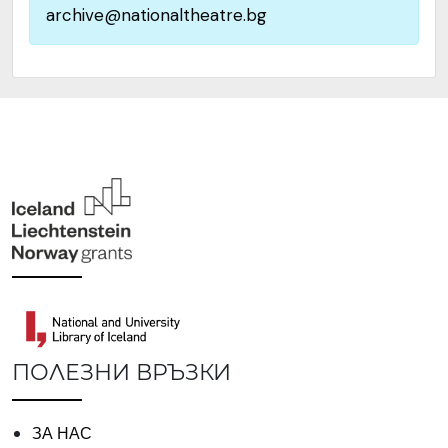
archive@nationaltheatre.bg
ПОЛЕЗНИ ВРЪЗКИ
ЗА НАС