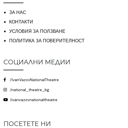
ЗА НАС
КОНТАКТИ
УСЛОВИЯ ЗА ПОЛЗВАНЕ
ПОЛИТИКА ЗА ПОВЕРИТЕЛНОСТ
СОЦИАЛНИ МЕДИИ
/IvanVazovNationalTheatre
/national_theatre_bg
/ivanvazovnationaltheatre
ПОСЕТЕТЕ НИ