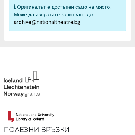
Оригиналът е достъпен само на място.
Може да изпратите запитване до
archive@nationaltheatre.bg
ПОЛЕЗНИ ВРЪЗКИ