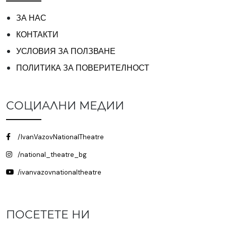
ЗА НАС
КОНТАКТИ
УСЛОВИЯ ЗА ПОЛЗВАНЕ
ПОЛИТИКА ЗА ПОВЕРИТЕЛНОСТ
СОЦИАЛНИ МЕДИИ
/IvanVazovNationalTheatre
/national_theatre_bg
/ivanvazovnationaltheatre
ПОСЕТЕТЕ НИ