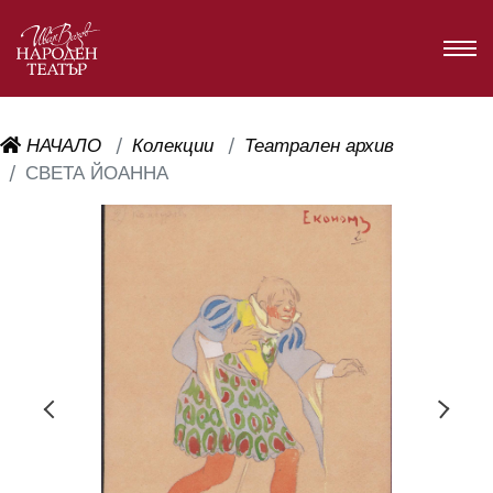
НАЧАЛО
Колекции
Театрален архив
СВЕТА ЙОАННА