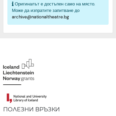
Оригиналът е достъпен само на място.
Може да изпратите запитване до
archive@nationaltheatre.bg
ПОЛЕЗНИ ВРЪЗКИ