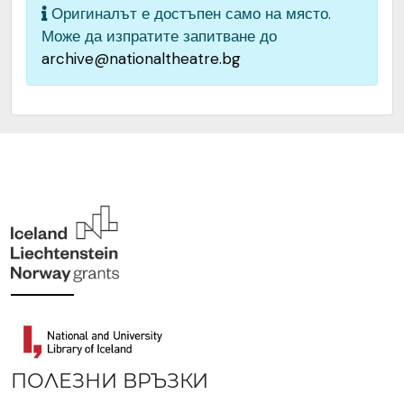
Оригиналът е достъпен само на място.
Може да изпратите запитване до
archive@nationaltheatre.bg
ПОЛЕЗНИ ВРЪЗКИ