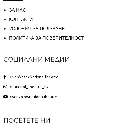
ЗА НАС
КОНТАКТИ
УСЛОВИЯ ЗА ПОЛЗВАНЕ
ПОЛИТИКА ЗА ПОВЕРИТЕЛНОСТ
СОЦИАЛНИ МЕДИИ
/IvanVazovNationalTheatre
/national_theatre_bg
/ivanvazovnationaltheatre
ПОСЕТЕТЕ НИ