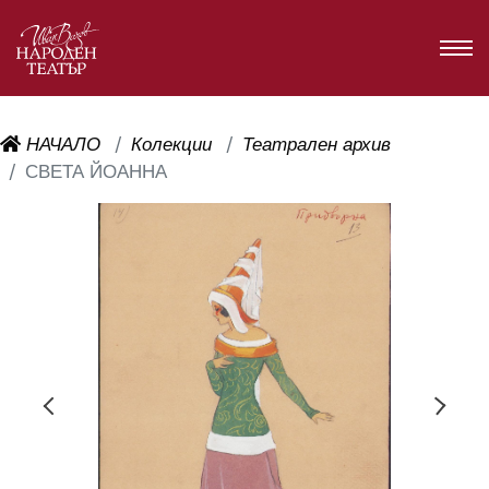
НАЧАЛО
Колекции
Театрален архив
СВЕТА ЙОАННА