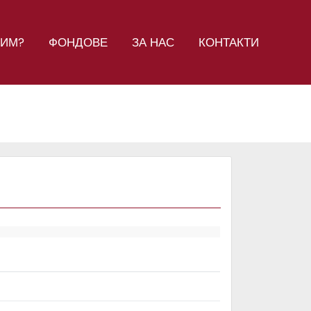
СИМ?
ФОНДОВЕ
ЗА НАС
КОНТАКТИ